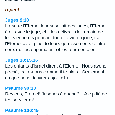
repent
Juges 2:18
Lorsque l'Eternel leur suscitait des juges, l'Eternel
était avec le juge, et il les délivrait de la main de
leurs ennemis pendant toute la vie du juge; car
l'Eternel avait pitié de leurs gémissements contre
ceux qui les opprimaient et les tourmentaient.
Juges 10:15,16
Les enfants d'Israël dirent à l'Eternel: Nous avons
péché; traite-nous comme il te plaira. Seulement,
daigne nous délivrer aujourd'hui!…
Psaume 90:13
Reviens, Eternel! Jusques à quand?... Aie pitié de
tes serviteurs!
Psaume 106:45