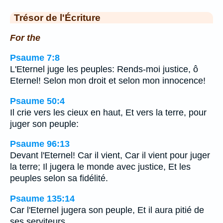
Trésor de l'Écriture
For the
Psaume 7:8
L'Eternel juge les peuples: Rends-moi justice, ô
Eternel! Selon mon droit et selon mon innocence!
Psaume 50:4
Il crie vers les cieux en haut, Et vers la terre, pour
juger son peuple:
Psaume 96:13
Devant l'Eternel! Car il vient, Car il vient pour juger
la terre; Il jugera le monde avec justice, Et les
peuples selon sa fidélité.
Psaume 135:14
Car l'Eternel jugera son peuple, Et il aura pitié de
ses serviteurs.