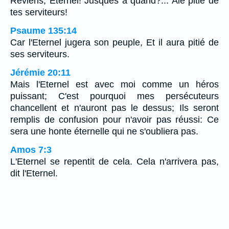
Reviens, Eternel! Jusques à quand?... Aie pitié de
tes serviteurs!
Psaume 135:14
Car l'Eternel jugera son peuple, Et il aura pitié de
ses serviteurs.
Jérémie 20:11
Mais l'Eternel est avec moi comme un héros
puissant; C'est pourquoi mes persécuteurs
chancellent et n'auront pas le dessus; Ils seront
remplis de confusion pour n'avoir pas réussi: Ce
sera une honte éternelle qui ne s'oubliera pas.
Amos 7:3
L'Eternel se repentit de cela. Cela n'arrivera pas,
dit l'Eternel.