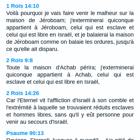
1 Rois 14:10
Voilà pourquoi je vais faire venir le malheur sur la
maison de Jéroboam; j'exterminerai quiconque
appartient à Jéroboam, celui qui est esclave et
celui qui est libre en Israël, et je balaierai la maison
de Jéroboam comme on balaie les ordures, jusqu'à
ce qu'elle ait disparu.
2 Rois 9:8
Toute la maison d'Achab périra; j'exterminerai
quiconque appartient à Achab, celui qui est
esclave et celui qui est libre en Israël,
2 Rois 14:26
Car l'Eternel vit l'affliction d'Israël à son comble et
l'extrémité à laquelle se trouvaient réduits esclaves
et hommes libres, sans qu'il y eût personne pour
venir au secours d'Israël.
Psaume 90:13