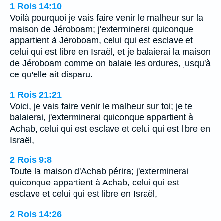
1 Rois 14:10
Voilà pourquoi je vais faire venir le malheur sur la
maison de Jéroboam; j'exterminerai quiconque
appartient à Jéroboam, celui qui est esclave et
celui qui est libre en Israël, et je balaierai la maison
de Jéroboam comme on balaie les ordures, jusqu'à
ce qu'elle ait disparu.
1 Rois 21:21
Voici, je vais faire venir le malheur sur toi; je te
balaierai, j'exterminerai quiconque appartient à
Achab, celui qui est esclave et celui qui est libre en
Israël,
2 Rois 9:8
Toute la maison d'Achab périra; j'exterminerai
quiconque appartient à Achab, celui qui est
esclave et celui qui est libre en Israël,
2 Rois 14:26