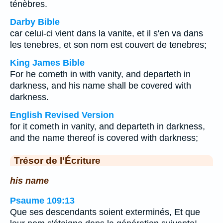
ténèbres.
Darby Bible
car celui-ci vient dans la vanite, et il s'en va dans
les tenebres, et son nom est couvert de tenebres;
King James Bible
For he cometh in with vanity, and departeth in
darkness, and his name shall be covered with
darkness.
English Revised Version
for it cometh in vanity, and departeth in darkness,
and the name thereof is covered with darkness;
Trésor de l'Écriture
his name
Psaume 109:13
Que ses descendants soient exterminés, Et que