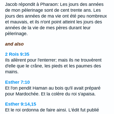
Jacob répondit à Pharaon: Les jours des années
de mon pèlerinage sont de cent trente ans. Les
jours des années de ma vie ont été peu nombreux
et mauvais, et ils n'ont point atteint les jours des
années de la vie de mes pères durant leur
pèlerinage.
and also
2 Rois 9:35
Ils allèrent pour l'enterrer; mais ils ne trouvèrent
d'elle que le crâne, les pieds et les paumes des
mains.
Esther 7:10
Et l'on pendit Haman au bois qu'il avait préparé
pour Mardochée. Et la colère du roi s'apaisa.
Esther 9:14,15
Et le roi ordonna de faire ainsi. L'édit fut publié