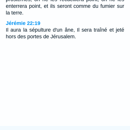
enterrera point, et ils seront comme du fumier sur
la terre.
Jérémie 22:19
Il aura la sépulture d'un âne, Il sera traîné et jeté
hors des portes de Jérusalem.