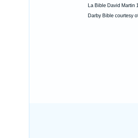
La Bible David Martin 
Darby Bible courtesy o