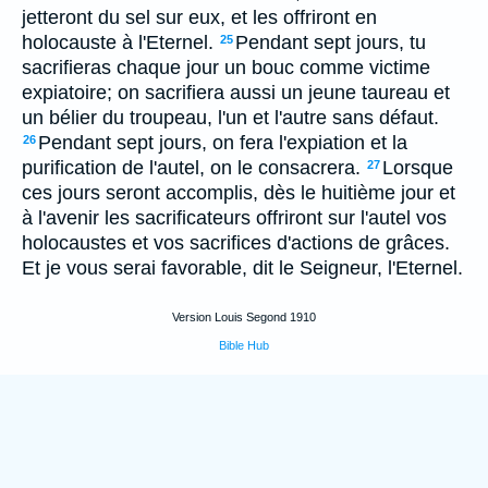
jetteront du sel sur eux, et les offriront en
holocauste à l'Eternel.
Pendant sept jours, tu
25
sacrifieras chaque jour un bouc comme victime
expiatoire; on sacrifiera aussi un jeune taureau et
un bélier du troupeau, l'un et l'autre sans défaut.
Pendant sept jours, on fera l'expiation et la
26
purification de l'autel, on le consacrera.
Lorsque
27
ces jours seront accomplis, dès le huitième jour et
à l'avenir les sacrificateurs offriront sur l'autel vos
holocaustes et vos sacrifices d'actions de grâces.
Et je vous serai favorable, dit le Seigneur, l'Eternel.
Version Louis Segond 1910
Bible Hub