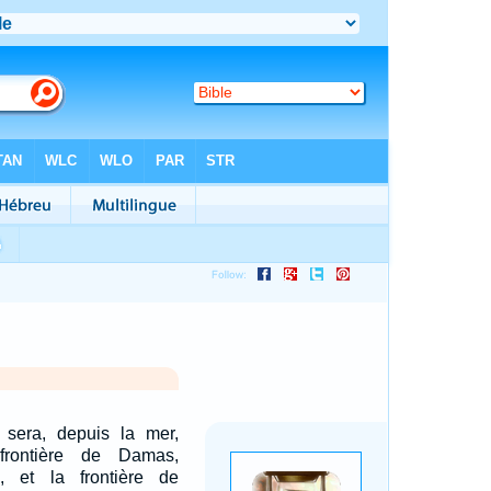
e sera, depuis la mer,
frontière de Damas,
 et la frontière de