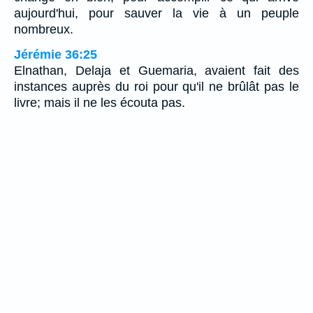
aujourd'hui, pour sauver la vie à un peuple
nombreux.
Jérémie 36:25
Elnathan, Delaja et Guemaria, avaient fait des
instances auprès du roi pour qu'il ne brûlât pas le
livre; mais il ne les écouta pas.