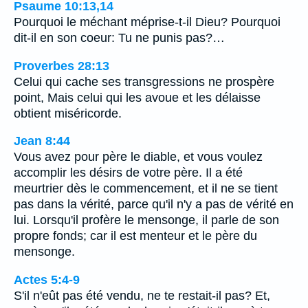
Psaume 10:13,14
Pourquoi le méchant méprise-t-il Dieu? Pourquoi
dit-il en son coeur: Tu ne punis pas?…
Proverbes 28:13
Celui qui cache ses transgressions ne prospère
point, Mais celui qui les avoue et les délaisse
obtient miséricorde.
Jean 8:44
Vous avez pour père le diable, et vous voulez
accomplir les désirs de votre père. Il a été
meurtrier dès le commencement, et il ne se tient
pas dans la vérité, parce qu'il n'y a pas de vérité en
lui. Lorsqu'il profère le mensonge, il parle de son
propre fonds; car il est menteur et le père du
mensonge.
Actes 5:4-9
S'il n'eût pas été vendu, ne te restait-il pas? Et,