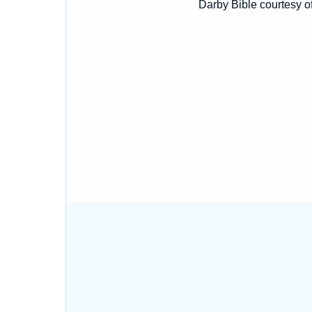
Darby Bible courtesy o