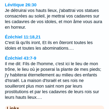
Lévitique 26:30
Je détruirai vos hauts lieux, j'abattrai vos statues
consacrées au soleil, je mettrai vos cadavres sur
les cadavres de vos idoles, et mon âme vous aura
en horreur.
Ézéchiel 11:18,21
C'est là qu'ils iront, Et ils en ôteront toutes les
idoles et toutes les abominations.…
Ézéchiel 43:7-9
Il me dit: Fils de l'homme, c'est ici le lieu de mon
trône, le lieu où je poserai la plante de mes pieds;
j'y habiterai éternellement au milieu des enfants
d'Israël. La maison d'Israël et ses rois ne
souilleront plus mon saint nom par leurs
prostitutions et par les cadavres de leurs rois sur
leurs hauts lieux.…
Links