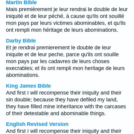
Martin Bible
Mais premièrement je leur rendrai le double de leur
iniquité et de leur péché, à cause qu'ils ont souillé
mon pays par leurs victimes abominables, et qu'ils
ont rempli mon héritage de leurs abominations.
Darby Bible
Et je rendrai premierement le double de leur
iniquite et de leur peche, parce qu'ils ont souille
mon pays par les cadavres de leurs choses
execrables; et ils ont rempli mon heritage de leurs
abominations.
King James Bible
And first I will recompense their iniquity and their
sin double; because they have defiled my land,
they have filled mine inheritance with the carcases
of their detestable and abominable things.
English Revised Version
And first I will recompense their iniquity and their