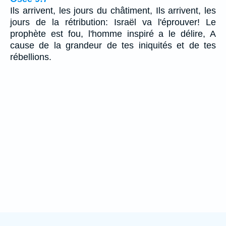
Ils arrivent, les jours du châtiment, Ils arrivent, les
jours de la rétribution: Israël va l'éprouver! Le
prophète est fou, l'homme inspiré a le délire, A
cause de la grandeur de tes iniquités et de tes
rébellions.