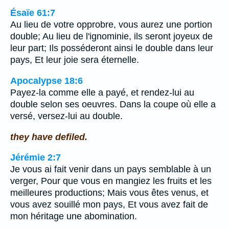
Ésaïe 61:7
Au lieu de votre opprobre, vous aurez une portion
double; Au lieu de l'ignominie, ils seront joyeux de
leur part; Ils posséderont ainsi le double dans leur
pays, Et leur joie sera éternelle.
Apocalypse 18:6
Payez-la comme elle a payé, et rendez-lui au
double selon ses oeuvres. Dans la coupe où elle a
versé, versez-lui au double.
they have defiled.
Jérémie 2:7
Je vous ai fait venir dans un pays semblable à un
verger, Pour que vous en mangiez les fruits et les
meilleures productions; Mais vous êtes venus, et
vous avez souillé mon pays, Et vous avez fait de
mon héritage une abomination.