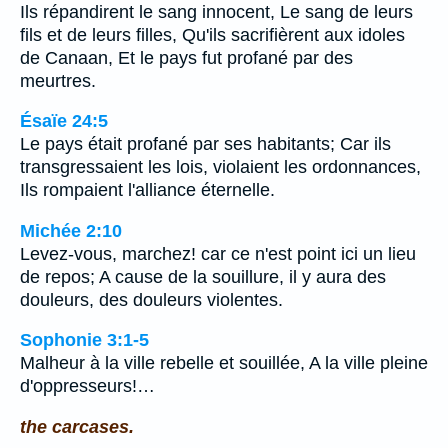
Ils répandirent le sang innocent, Le sang de leurs
fils et de leurs filles, Qu'ils sacrifièrent aux idoles
de Canaan, Et le pays fut profané par des
meurtres.
Ésaïe 24:5
Le pays était profané par ses habitants; Car ils
transgressaient les lois, violaient les ordonnances,
Ils rompaient l'alliance éternelle.
Michée 2:10
Levez-vous, marchez! car ce n'est point ici un lieu
de repos; A cause de la souillure, il y aura des
douleurs, des douleurs violentes.
Sophonie 3:1-5
Malheur à la ville rebelle et souillée, A la ville pleine
d'oppresseurs!…
the carcases.