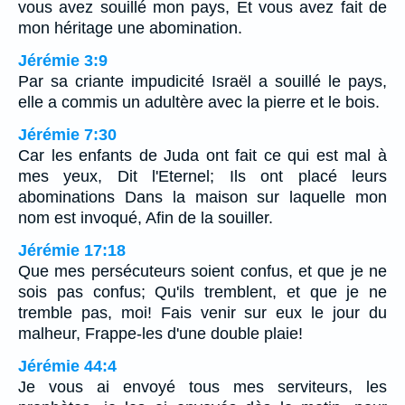
vous avez souillé mon pays, Et vous avez fait de
mon héritage une abomination.
Jérémie 3:9
Par sa criante impudicité Israël a souillé le pays,
elle a commis un adultère avec la pierre et le bois.
Jérémie 7:30
Car les enfants de Juda ont fait ce qui est mal à
mes yeux, Dit l'Eternel; Ils ont placé leurs
abominations Dans la maison sur laquelle mon
nom est invoqué, Afin de la souiller.
Jérémie 17:18
Que mes persécuteurs soient confus, et que je ne
sois pas confus; Qu'ils tremblent, et que je ne
tremble pas, moi! Fais venir sur eux le jour du
malheur, Frappe-les d'une double plaie!
Jérémie 44:4
Je vous ai envoyé tous mes serviteurs, les