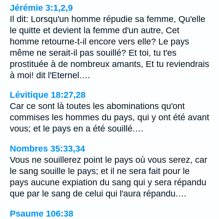
Jérémie 3:1,2,9
Il dit: Lorsqu'un homme répudie sa femme, Qu'elle
le quitte et devient la femme d'un autre, Cet
homme retourne-t-il encore vers elle? Le pays
même ne serait-il pas souillé? Et toi, tu t'es
prostituée à de nombreux amants, Et tu reviendrais
à moi! dit l'Eternel.…
Lévitique 18:27,28
Car ce sont là toutes les abominations qu'ont
commises les hommes du pays, qui y ont été avant
vous; et le pays en a été souillé.…
Nombres 35:33,34
Vous ne souillerez point le pays où vous serez, car
le sang souille le pays; et il ne sera fait pour le
pays aucune expiation du sang qui y sera répandu
que par le sang de celui qui l'aura répandu.…
Psaume 106:38