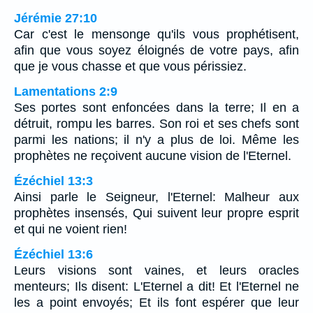
Jérémie 27:10
Car c'est le mensonge qu'ils vous prophétisent,
afin que vous soyez éloignés de votre pays, afin
que je vous chasse et que vous périssiez.
Lamentations 2:9
Ses portes sont enfoncées dans la terre; Il en a
détruit, rompu les barres. Son roi et ses chefs sont
parmi les nations; il n'y a plus de loi. Même les
prophètes ne reçoivent aucune vision de l'Eternel.
Ézéchiel 13:3
Ainsi parle le Seigneur, l'Eternel: Malheur aux
prophètes insensés, Qui suivent leur propre esprit
et qui ne voient rien!
Ézéchiel 13:6
Leurs visions sont vaines, et leurs oracles
menteurs; Ils disent: L'Eternel a dit! Et l'Eternel ne
les a point envoyés; Et ils font espérer que leur