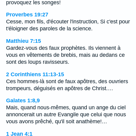
provoquez les songes!
Proverbes 19:27
Cesse, mon fils, d'écouter l'instruction, Si c'est pour
t'éloigner des paroles de la science.
Matthieu 7:15
Gardez-vous des faux prophètes. Ils viennent à
vous en vêtements de brebis, mais au dedans ce
sont des loups ravisseurs.
2 Corinthiens 11:13-15
Ces hommes-là sont de faux apôtres, des ouvriers
trompeurs, déguisés en apôtres de Christ.…
Galates 1:8,9
Mais, quand nous-mêmes, quand un ange du ciel
annoncerait un autre Evangile que celui que nous
vous avons prêché, qu'il soit anathème!…
1 Jean 4:1