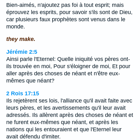
Bien-aimés, n'ajoutez pas foi à tout esprit; mais
éprouvez les esprits, pour savoir s'ils sont de Dieu,
car plusieurs faux prophètes sont venus dans le
monde.
they make.
Jérémie 2:5
Ainsi parle l'Eternel: Quelle iniquité vos pères ont-
ils trouvée en moi, Pour s'éloigner de moi, Et pour
aller après des choses de néant et n'être eux-
mêmes que néant?
2 Rois 17:15
Ils rejetèrent ses lois, l'alliance qu'il avait faite avec
leurs pères, et les avertissements qu'il leur avait
adressés. Ils allèrent après des choses de néant et
ne furent eux-mêmes que néant, et après les
nations qui les entouraient et que l'Eternel leur
avait défendu d'imiter.