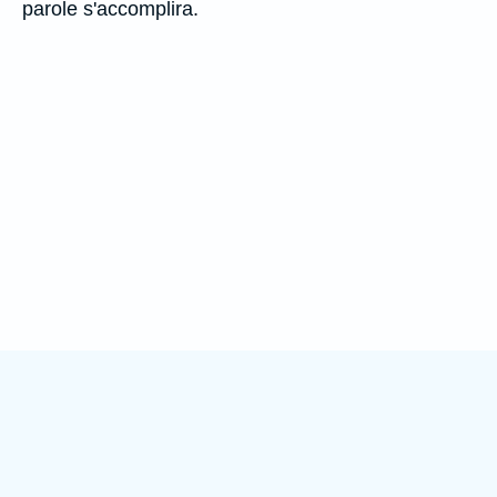
parole s'accomplira.