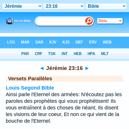
Bible
>
Jérémie
>
Chapitre 23
> Verset 16
◄
Jérémie 23:16
►
Versets Parallèles
Louis Segond Bible
Ainsi parle l'Eternel des armées: N'écoutez pas les
paroles des prophètes qui vous prophétisent! Ils
vous entraînent à des choses de néant; Ils disent
les visions de leur coeur, Et non ce qui vient de la
bouche de l'Eternel.