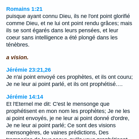
Romains 1:21
puisque ayant connu Dieu, ils ne l'ont point glorifié
comme Dieu, et ne lui ont point rendu grâces; mais
ils se sont égarés dans leurs pensées, et leur
coeur sans intelligence a été plongé dans les
ténèbres.
a vision.
Jérémie 23:21,26
Je n'ai point envoyé ces prophètes, et ils ont couru;
Je ne leur ai point parlé, et ils ont prophétisé.…
Jérémie 14:14
Et l'Eternel me dit: C'est le mensonge que
prophétisent en mon nom les prophètes; Je ne les
ai point envoyés, je ne leur ai point donné d'ordre,
Je ne leur ai point parlé; Ce sont des visions
mensongères, de vaines prédictions, Des