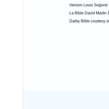
Version Louis Segond
La Bible David Martin 
Darby Bible courtesy o