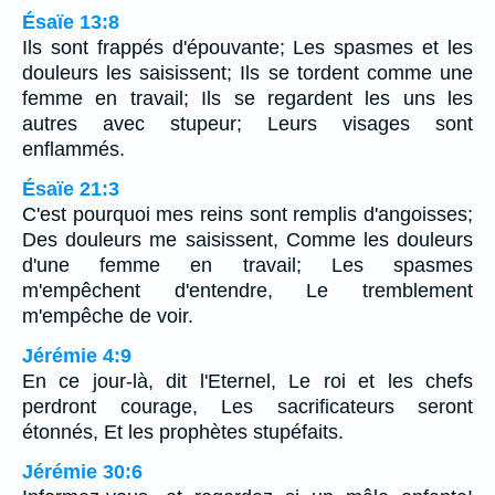
Ésaïe 13:8
Ils sont frappés d'épouvante; Les spasmes et les
douleurs les saisissent; Ils se tordent comme une
femme en travail; Ils se regardent les uns les
autres avec stupeur; Leurs visages sont
enflammés.
Ésaïe 21:3
C'est pourquoi mes reins sont remplis d'angoisses;
Des douleurs me saisissent, Comme les douleurs
d'une femme en travail; Les spasmes
m'empêchent d'entendre, Le tremblement
m'empêche de voir.
Jérémie 4:9
En ce jour-là, dit l'Eternel, Le roi et les chefs
perdront courage, Les sacrificateurs seront
étonnés, Et les prophètes stupéfaits.
Jérémie 30:6