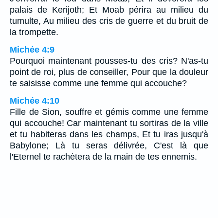
palais de Kerijoth; Et Moab périra au milieu du
tumulte, Au milieu des cris de guerre et du bruit de
la trompette.
Michée 4:9
Pourquoi maintenant pousses-tu des cris? N'as-tu
point de roi, plus de conseiller, Pour que la douleur
te saisisse comme une femme qui accouche?
Michée 4:10
Fille de Sion, souffre et gémis comme une femme
qui accouche! Car maintenant tu sortiras de la ville
et tu habiteras dans les champs, Et tu iras jusqu'à
Babylone; Là tu seras délivrée, C'est là que
l'Eternel te rachètera de la main de tes ennemis.