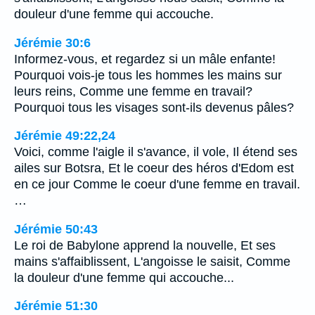
douleur d'une femme qui accouche.
Jérémie 30:6
Informez-vous, et regardez si un mâle enfante!
Pourquoi vois-je tous les hommes les mains sur
leurs reins, Comme une femme en travail?
Pourquoi tous les visages sont-ils devenus pâles?
Jérémie 49:22,24
Voici, comme l'aigle il s'avance, il vole, Il étend ses
ailes sur Botsra, Et le coeur des héros d'Edom est
en ce jour Comme le coeur d'une femme en travail.
…
Jérémie 50:43
Le roi de Babylone apprend la nouvelle, Et ses
mains s'affaiblissent, L'angoisse le saisit, Comme
la douleur d'une femme qui accouche...
Jérémie 51:30