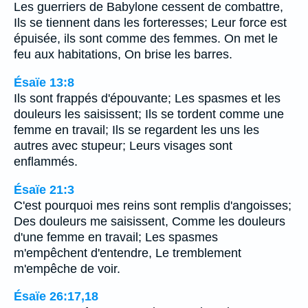
Les guerriers de Babylone cessent de combattre,
Ils se tiennent dans les forteresses; Leur force est
épuisée, ils sont comme des femmes. On met le
feu aux habitations, On brise les barres.
Ésaïe 13:8
Ils sont frappés d'épouvante; Les spasmes et les
douleurs les saisissent; Ils se tordent comme une
femme en travail; Ils se regardent les uns les
autres avec stupeur; Leurs visages sont
enflammés.
Ésaïe 21:3
C'est pourquoi mes reins sont remplis d'angoisses;
Des douleurs me saisissent, Comme les douleurs
d'une femme en travail; Les spasmes
m'empêchent d'entendre, Le tremblement
m'empêche de voir.
Ésaïe 26:17,18