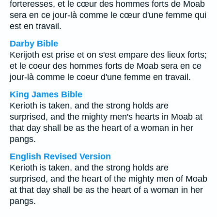
forteresses, et le cœur des hommes forts de Moab
sera en ce jour-là comme le cœur d'une femme qui
est en travail.
Darby Bible
Kerijoth est prise et on s'est empare des lieux forts;
et le coeur des hommes forts de Moab sera en ce
jour-là comme le coeur d'une femme en travail.
King James Bible
Kerioth is taken, and the strong holds are
surprised, and the mighty men's hearts in Moab at
that day shall be as the heart of a woman in her
pangs.
English Revised Version
Kerioth is taken, and the strong holds are
surprised, and the heart of the mighty men of Moab
at that day shall be as the heart of a woman in her
pangs.