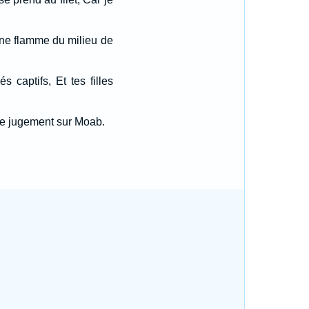
Une flamme du milieu de
captifs, Et tes filles
 le jugement sur Moab.