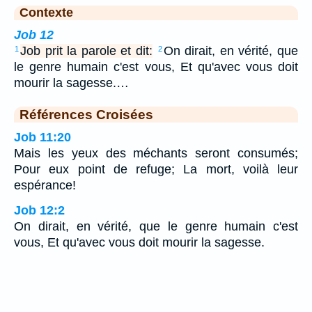
Contexte
Job 12
Job prit la parole et dit:
On dirait, en vérité, que
1
2
le genre humain c'est vous, Et qu'avec vous doit
mourir la sagesse.…
Références Croisées
Job 11:20
Mais les yeux des méchants seront consumés;
Pour eux point de refuge; La mort, voilà leur
espérance!
Job 12:2
On dirait, en vérité, que le genre humain c'est
vous, Et qu'avec vous doit mourir la sagesse.