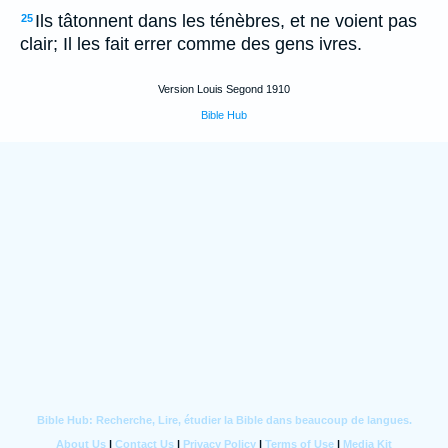
Ils tâtonnent dans les ténèbres, et ne voient pas
25
clair; Il les fait errer comme des gens ivres.
Version Louis Segond 1910
Bible Hub