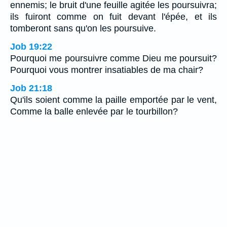
ennemis; le bruit d'une feuille agitée les poursuivra;
ils fuiront comme on fuit devant l'épée, et ils
tomberont sans qu'on les poursuive.
Job 19:22
Pourquoi me poursuivre comme Dieu me poursuit?
Pourquoi vous montrer insatiables de ma chair?
Job 21:18
Qu'ils soient comme la paille emportée par le vent,
Comme la balle enlevée par le tourbillon?