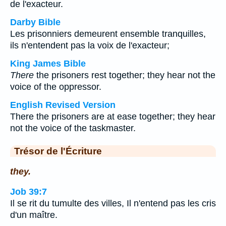
de l'exacteur.
Darby Bible
Les prisonniers demeurent ensemble tranquilles,
ils n'entendent pas la voix de l'exacteur;
King James Bible
There
the prisoners rest together; they hear not the
voice of the oppressor.
English Revised Version
There the prisoners are at ease together; they hear
not the voice of the taskmaster.
Trésor de l'Écriture
they.
Job 39:7
Il se rit du tumulte des villes, Il n'entend pas les cris
d'un maître.