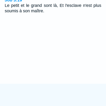
Le petit et le grand sont là, Et l'esclave n'est plus
soumis à son maître.