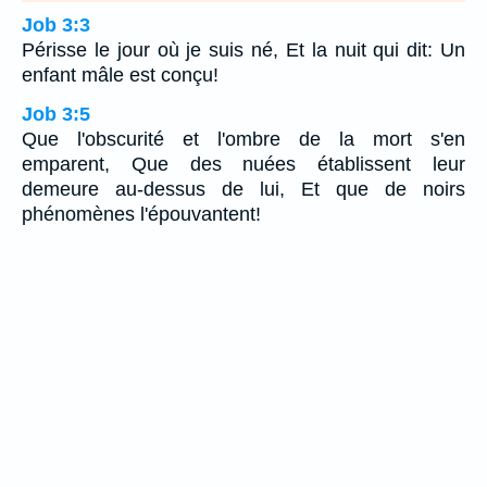
Job 3:3
Périsse le jour où je suis né, Et la nuit qui dit: Un
enfant mâle est conçu!
Job 3:5
Que l'obscurité et l'ombre de la mort s'en
emparent, Que des nuées établissent leur
demeure au-dessus de lui, Et que de noirs
phénomènes l'épouvantent!