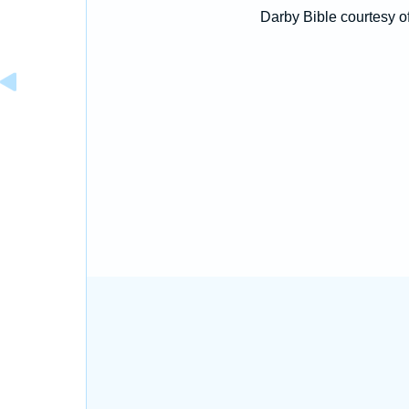
Darby Bible courtesy o