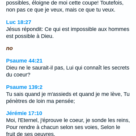
possibles, éloigne de moi cette coupe! Toutefois,
non pas ce que je veux, mais ce que tu veux.
Luc 18:27
Jésus répondit: Ce qui est impossible aux hommes
est possible à Dieu.
no
Psaume 44:21
Dieu ne le saurait-il pas, Lui qui connaît les secrets
du coeur?
Psaume 139:2
Tu sais quand je m'assieds et quand je me lève, Tu
pénètres de loin ma pensée;
Jérémie 17:10
Moi, l'Eternel, j'éprouve le coeur, je sonde les reins,
Pour rendre à chacun selon ses voies, Selon le
fruit de ses oeuvres.