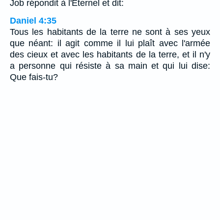
Job répondit à l'Eternel et dit:
Daniel 4:35
Tous les habitants de la terre ne sont à ses yeux
que néant: il agit comme il lui plaît avec l'armée
des cieux et avec les habitants de la terre, et il n'y
a personne qui résiste à sa main et qui lui dise:
Que fais-tu?