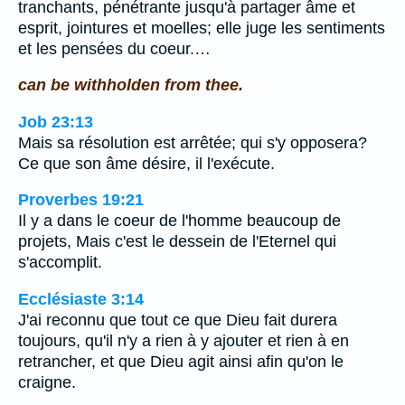
tranchants, pénétrante jusqu'à partager âme et
esprit, jointures et moelles; elle juge les sentiments
et les pensées du coeur.…
can be withholden from thee.
Job 23:13
Mais sa résolution est arrêtée; qui s'y opposera?
Ce que son âme désire, il l'exécute.
Proverbes 19:21
Il y a dans le coeur de l'homme beaucoup de
projets, Mais c'est le dessein de l'Eternel qui
s'accomplit.
Ecclésiaste 3:14
J'ai reconnu que tout ce que Dieu fait durera
toujours, qu'il n'y a rien à y ajouter et rien à en
retrancher, et que Dieu agit ainsi afin qu'on le
craigne.