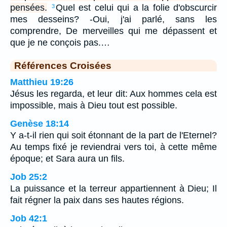
pensées.
Quel est celui qui a la folie d'obscurcir
3
mes desseins? -Oui, j'ai parlé, sans les
comprendre, De merveilles qui me dépassent et
que je ne conçois pas.…
Références Croisées
Matthieu 19:26
Jésus les regarda, et leur dit: Aux hommes cela est
impossible, mais à Dieu tout est possible.
Genèse 18:14
Y a-t-il rien qui soit étonnant de la part de l'Eternel?
Au temps fixé je reviendrai vers toi, à cette même
époque; et Sara aura un fils.
Job 25:2
La puissance et la terreur appartiennent à Dieu; Il
fait régner la paix dans ses hautes régions.
Job 42:1