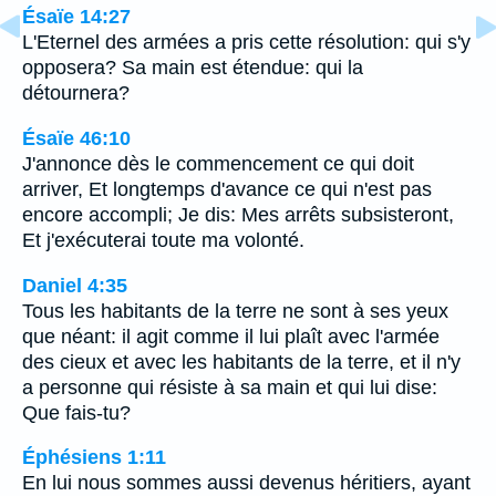
Ésaïe 14:27
L'Eternel des armées a pris cette résolution: qui s'y
opposera? Sa main est étendue: qui la
détournera?
Ésaïe 46:10
J'annonce dès le commencement ce qui doit
arriver, Et longtemps d'avance ce qui n'est pas
encore accompli; Je dis: Mes arrêts subsisteront,
Et j'exécuterai toute ma volonté.
Daniel 4:35
Tous les habitants de la terre ne sont à ses yeux
que néant: il agit comme il lui plaît avec l'armée
des cieux et avec les habitants de la terre, et il n'y
a personne qui résiste à sa main et qui lui dise:
Que fais-tu?
Éphésiens 1:11
En lui nous sommes aussi devenus héritiers, ayant