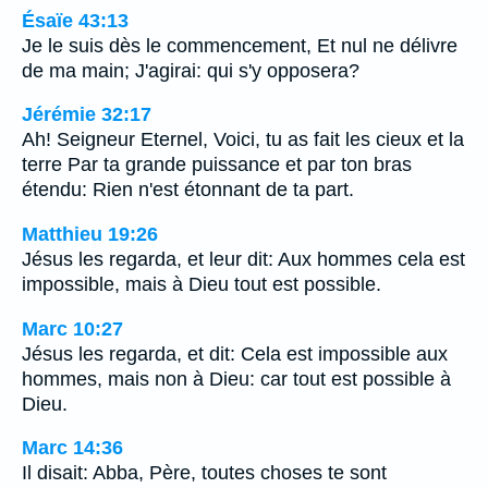
Ésaïe 43:13
Je le suis dès le commencement, Et nul ne délivre
de ma main; J'agirai: qui s'y opposera?
Jérémie 32:17
Ah! Seigneur Eternel, Voici, tu as fait les cieux et la
terre Par ta grande puissance et par ton bras
étendu: Rien n'est étonnant de ta part.
Matthieu 19:26
Jésus les regarda, et leur dit: Aux hommes cela est
impossible, mais à Dieu tout est possible.
Marc 10:27
Jésus les regarda, et dit: Cela est impossible aux
hommes, mais non à Dieu: car tout est possible à
Dieu.
Marc 14:36
Il disait: Abba, Père, toutes choses te sont