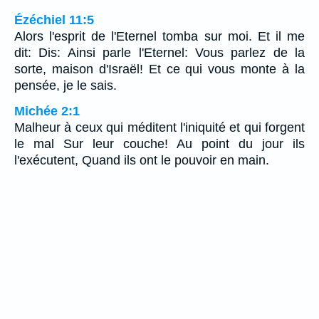
Ézéchiel 11:5
Alors l'esprit de l'Eternel tomba sur moi. Et il me
dit: Dis: Ainsi parle l'Eternel: Vous parlez de la
sorte, maison d'Israël! Et ce qui vous monte à la
pensée, je le sais.
Michée 2:1
Malheur à ceux qui méditent l'iniquité et qui forgent
le mal Sur leur couche! Au point du jour ils
l'exécutent, Quand ils ont le pouvoir en main.