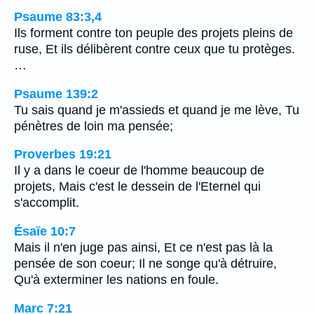
Psaume 83:3,4
Ils forment contre ton peuple des projets pleins de
ruse, Et ils délibèrent contre ceux que tu protèges.
…
Psaume 139:2
Tu sais quand je m'assieds et quand je me lève, Tu
pénètres de loin ma pensée;
Proverbes 19:21
Il y a dans le coeur de l'homme beaucoup de
projets, Mais c'est le dessein de l'Eternel qui
s'accomplit.
Ésaïe 10:7
Mais il n'en juge pas ainsi, Et ce n'est pas là la
pensée de son coeur; Il ne songe qu'à détruire,
Qu'à exterminer les nations en foule.
Marc 7:21