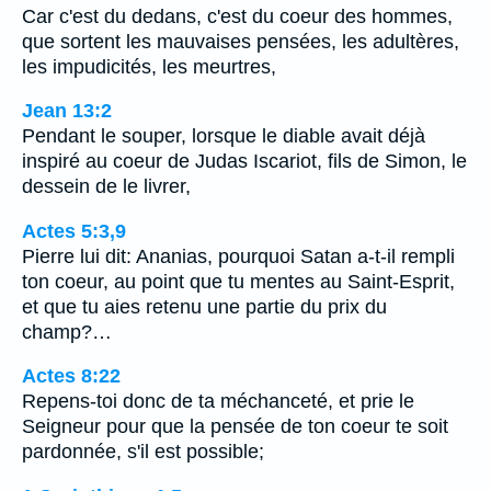
Car c'est du dedans, c'est du coeur des hommes,
que sortent les mauvaises pensées, les adultères,
les impudicités, les meurtres,
Jean 13:2
Pendant le souper, lorsque le diable avait déjà
inspiré au coeur de Judas Iscariot, fils de Simon, le
dessein de le livrer,
Actes 5:3,9
Pierre lui dit: Ananias, pourquoi Satan a-t-il rempli
ton coeur, au point que tu mentes au Saint-Esprit,
et que tu aies retenu une partie du prix du
champ?…
Actes 8:22
Repens-toi donc de ta méchanceté, et prie le
Seigneur pour que la pensée de ton coeur te soit
pardonnée, s'il est possible;