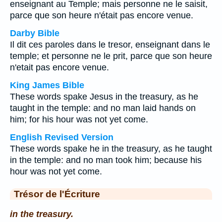
enseignant au Temple; mais personne ne le saisit,
parce que son heure n'était pas encore venue.
Darby Bible
Il dit ces paroles dans le tresor, enseignant dans le
temple; et personne ne le prit, parce que son heure
n'etait pas encore venue.
King James Bible
These words spake Jesus in the treasury, as he
taught in the temple: and no man laid hands on
him; for his hour was not yet come.
English Revised Version
These words spake he in the treasury, as he taught
in the temple: and no man took him; because his
hour was not yet come.
Trésor de l'Écriture
in the treasury.