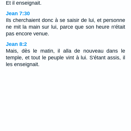
Et il enseignait.
Jean 7:30
Ils cherchaient donc à se saisir de lui, et personne
ne mit la main sur lui, parce que son heure n'était
pas encore venue.
Jean 8:2
Mais, dès le matin, il alla de nouveau dans le
temple, et tout le peuple vint à lui. S'étant assis, il
les enseignait.