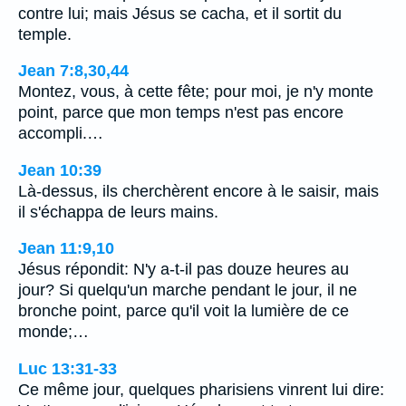
contre lui; mais Jésus se cacha, et il sortit du
temple.
Jean 7:8,30,44
Montez, vous, à cette fête; pour moi, je n'y monte
point, parce que mon temps n'est pas encore
accompli.…
Jean 10:39
Là-dessus, ils cherchèrent encore à le saisir, mais
il s'échappa de leurs mains.
Jean 11:9,10
Jésus répondit: N'y a-t-il pas douze heures au
jour? Si quelqu'un marche pendant le jour, il ne
bronche point, parce qu'il voit la lumière de ce
monde;…
Luc 13:31-33
Ce même jour, quelques pharisiens vinrent lui dire: