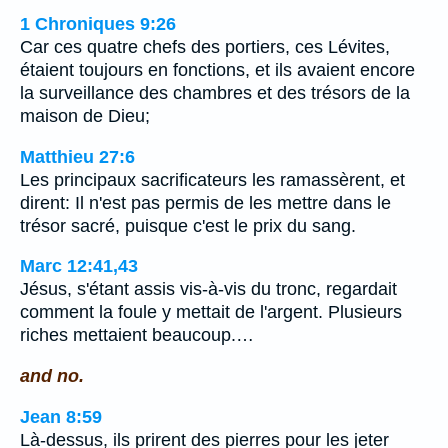
1 Chroniques 9:26
Car ces quatre chefs des portiers, ces Lévites,
étaient toujours en fonctions, et ils avaient encore
la surveillance des chambres et des trésors de la
maison de Dieu;
Matthieu 27:6
Les principaux sacrificateurs les ramassèrent, et
dirent: Il n'est pas permis de les mettre dans le
trésor sacré, puisque c'est le prix du sang.
Marc 12:41,43
Jésus, s'étant assis vis-à-vis du tronc, regardait
comment la foule y mettait de l'argent. Plusieurs
riches mettaient beaucoup.…
and no.
Jean 8:59
Là-dessus, ils prirent des pierres pour les jeter