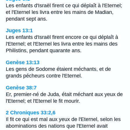
Les enfants d'Israël firent ce qui déplaît à l'Eternel;
et l'Eternel les livra entre les mains de Madian,
pendant sept ans.
Juges 13:1
Les enfants d'Israël firent encore ce qui déplaît à
l'Eternel; et l'Eternel les livra entre les mains des
Philistins, pendant quarante ans.
Genèse 13:13
Les gens de Sodome étaient méchants, et de
grands pécheurs contre l'Eternel.
Genèse 38:7
Er, premier-né de Juda, était méchant aux yeux de
l'Eternel; et l'Eternel le fit mourir.
2 Chroniques 33:2,6
Il fit ce qui est mal aux yeux de l'Eternel, selon les
abominations des nations que l'Eternel avait