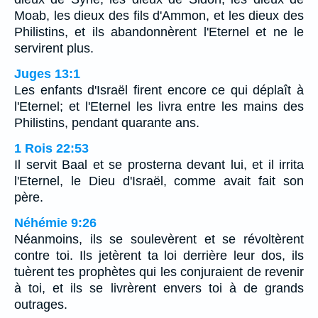
Moab, les dieux des fils d'Ammon, et les dieux des
Philistins, et ils abandonnèrent l'Eternel et ne le
servirent plus.
Juges 13:1
Les enfants d'Israël firent encore ce qui déplaît à
l'Eternel; et l'Eternel les livra entre les mains des
Philistins, pendant quarante ans.
1 Rois 22:53
Il servit Baal et se prosterna devant lui, et il irrita
l'Eternel, le Dieu d'Israël, comme avait fait son
père.
Néhémie 9:26
Néanmoins, ils se soulevèrent et se révoltèrent
contre toi. Ils jetèrent ta loi derrière leur dos, ils
tuèrent tes prophètes qui les conjuraient de revenir
à toi, et ils se livrèrent envers toi à de grands
outrages.