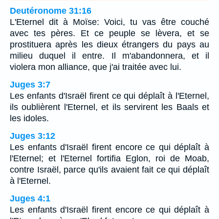
Deutéronome 31:16
L'Eternel dit à Moïse: Voici, tu vas être couché
avec tes pères. Et ce peuple se lèvera, et se
prostituera après les dieux étrangers du pays au
milieu duquel il entre. Il m'abandonnera, et il
violera mon alliance, que j'ai traitée avec lui.
Juges 3:7
Les enfants d'Israël firent ce qui déplaît à l'Eternel,
ils oublièrent l'Eternel, et ils servirent les Baals et
les idoles.
Juges 3:12
Les enfants d'Israël firent encore ce qui déplaît à
l'Eternel; et l'Eternel fortifia Eglon, roi de Moab,
contre Israël, parce qu'ils avaient fait ce qui déplaît
à l'Eternel.
Juges 4:1
Les enfants d'Israël firent encore ce qui déplaît à