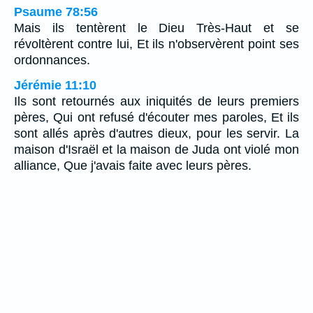
Psaume 78:56
Mais ils tentèrent le Dieu Très-Haut et se
révoltèrent contre lui, Et ils n'observèrent point ses
ordonnances.
Jérémie 11:10
Ils sont retournés aux iniquités de leurs premiers
pères, Qui ont refusé d'écouter mes paroles, Et ils
sont allés après d'autres dieux, pour les servir. La
maison d'Israël et la maison de Juda ont violé mon
alliance, Que j'avais faite avec leurs pères.