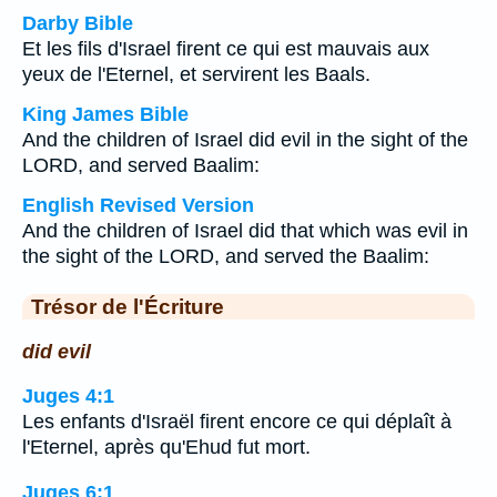
Darby Bible
Et les fils d'Israel firent ce qui est mauvais aux
yeux de l'Eternel, et servirent les Baals.
King James Bible
And the children of Israel did evil in the sight of the
LORD, and served Baalim:
English Revised Version
And the children of Israel did that which was evil in
the sight of the LORD, and served the Baalim:
Trésor de l'Écriture
did evil
Juges 4:1
Les enfants d'Israël firent encore ce qui déplaît à
l'Eternel, après qu'Ehud fut mort.
Juges 6:1