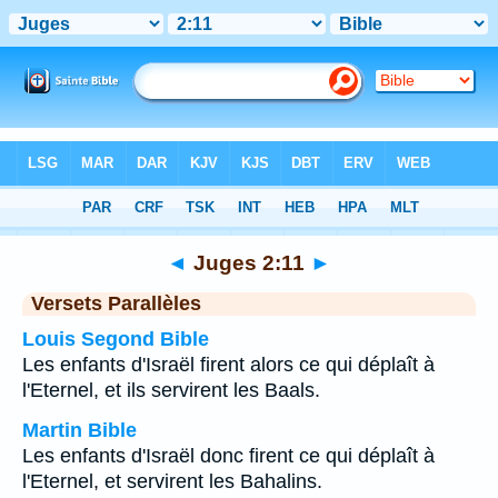
Bible
>
Juges
>
Chapitre 2
> Verset 11
◄
Juges 2:11
►
Versets Parallèles
Louis Segond Bible
Les enfants d'Israël firent alors ce qui déplaît à
l'Eternel, et ils servirent les Baals.
Martin Bible
Les enfants d'Israël donc firent ce qui déplaît à
l'Eternel, et servirent les Bahalins.