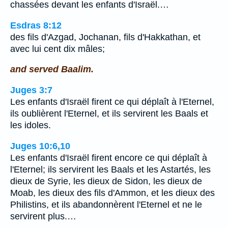
chassées devant les enfants d'Israël.…
Esdras 8:12
des fils d'Azgad, Jochanan, fils d'Hakkathan, et
avec lui cent dix mâles;
and served Baalim.
Juges 3:7
Les enfants d'Israël firent ce qui déplaît à l'Eternel,
ils oublièrent l'Eternel, et ils servirent les Baals et
les idoles.
Juges 10:6,10
Les enfants d'Israël firent encore ce qui déplaît à
l'Eternel; ils servirent les Baals et les Astartés, les
dieux de Syrie, les dieux de Sidon, les dieux de
Moab, les dieux des fils d'Ammon, et les dieux des
Philistins, et ils abandonnèrent l'Eternel et ne le
servirent plus.…