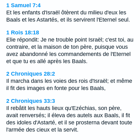
1 Samuel 7:4
Et les enfants d'Israël ôtèrent du milieu d'eux les
Baals et les Astartés, et ils servirent l'Eternel seul.
1 Rois 18:18
Elie répondit: Je ne trouble point Israël; c'est toi, au
contraire, et la maison de ton père, puisque vous
avez abandonné les commandements de l'Eternel
et que tu es allé après les Baals.
2 Chroniques 28:2
Il marcha dans les voies des rois d'Israël; et même
il fit des images en fonte pour les Baals,
2 Chroniques 33:3
Il rebâtit les hauts lieux qu'Ezéchias, son père,
avait renversés; il éleva des autels aux Baals, il fit
des idoles d'Astarté, et il se prosterna devant toute
l'armée des cieux et la servit.