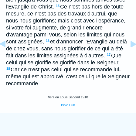
l'Evangile de Christ.
Ce n'est pas hors de toute
15
mesure, ce n'est pas des travaux d'autrui, que
nous nous glorifions; mais c'est avec l'espérance,
si votre foi augmente, de grandir encore
d'avantage parmi vous, selon les limites qui nous
sont assignées,
et d'annoncer l'Evangile au delà
16
de chez vous, sans nous glorifier de ce qui a été
fait dans les limites assignées à d'autres.
Que
17
celui qui se glorifie se glorifie dans le Seigneur.
Car ce n'est pas celui qui se recommande lui-
18
même qui est approuvé, c'est celui que le Seigneur
recommande.
Version Louis Segond 1910
Bible Hub