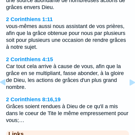
une source abondante de nombreuses actions de
grâces envers Dieu.
2 Corinthiens 1:11
vous-mêmes aussi nous assistant de vos prières,
afin que la grâce obtenue pour nous par plusieurs
soit pour plusieurs une occasion de rendre grâces
à notre sujet.
2 Corinthiens 4:15
Car tout cela arrive à cause de vous, afin que la
grâce en se multipliant, fasse abonder, à la gloire
de Dieu, les actions de grâces d'un plus grand
nombre.
2 Corinthiens 8:16,19
Grâces soient rendues à Dieu de ce qu'il a mis
dans le coeur de Tite le même empressement pour
vous;…
Links