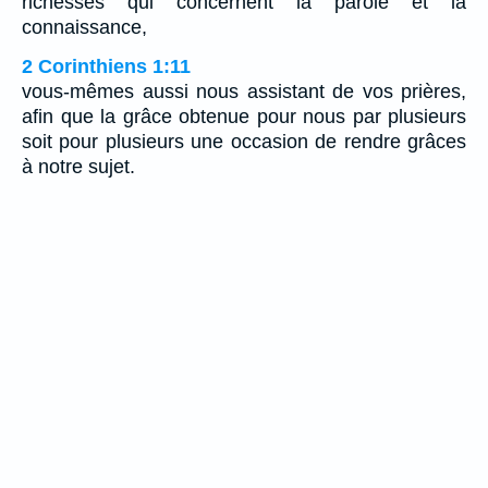
richesses qui concernent la parole et la
connaissance,
2 Corinthiens 1:11
vous-mêmes aussi nous assistant de vos prières,
afin que la grâce obtenue pour nous par plusieurs
soit pour plusieurs une occasion de rendre grâces
à notre sujet.