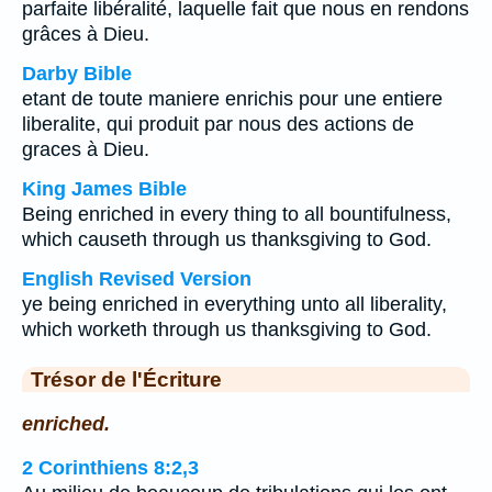
parfaite libéralité, laquelle fait que nous en rendons
grâces à Dieu.
Darby Bible
etant de toute maniere enrichis pour une entiere
liberalite, qui produit par nous des actions de
graces à Dieu.
King James Bible
Being enriched in every thing to all bountifulness,
which causeth through us thanksgiving to God.
English Revised Version
ye being enriched in everything unto all liberality,
which worketh through us thanksgiving to God.
Trésor de l'Écriture
enriched.
2 Corinthiens 8:2,3