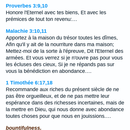
Proverbes 3:9,10
Honore l'Eternel avec tes biens, Et avec les
prémices de tout ton revenu:…
Malachie 3:10,11
Apportez à la maison du trésor toutes les dîmes,
Afin qu'il y ait de la nourriture dans ma maison;
Mettez-moi de la sorte à l'épreuve, Dit l'Eternel des
armées. Et vous verrez si je n'ouvre pas pour vous
les écluses des cieux, Si je ne répands pas sur
vous la bénédiction en abondance.…
1 Timothée 6:17,18
Recommande aux riches du présent siècle de ne
pas être orgueilleux, et de ne pas mettre leur
espérance dans des richesses incertaines, mais de
la mettre en Dieu, qui nous donne avec abondance
toutes choses pour que nous en jouissions.…
bountifulness.