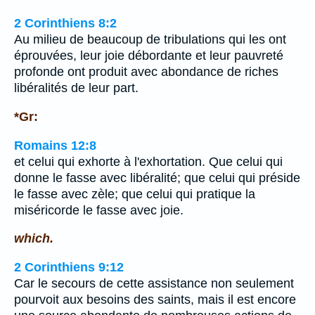
2 Corinthiens 8:2
Au milieu de beaucoup de tribulations qui les ont
éprouvées, leur joie débordante et leur pauvreté
profonde ont produit avec abondance de riches
libéralités de leur part.
*Gr:
Romains 12:8
et celui qui exhorte à l'exhortation. Que celui qui
donne le fasse avec libéralité; que celui qui préside
le fasse avec zèle; que celui qui pratique la
miséricorde le fasse avec joie.
which.
2 Corinthiens 9:12
Car le secours de cette assistance non seulement
pourvoit aux besoins des saints, mais il est encore