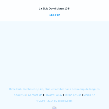
La Bible David Martin 1744
Bible Hub