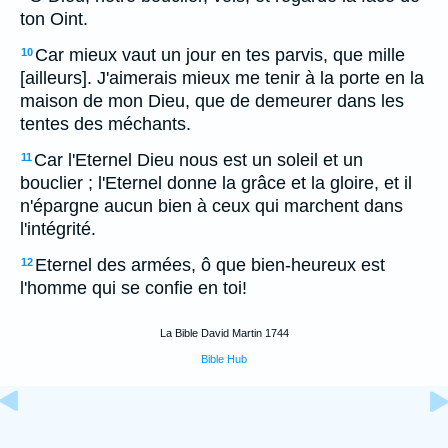
ton Oint.
Car mieux vaut un jour en tes parvis, que mille
10
[ailleurs]. J'aimerais mieux me tenir à la porte en la
maison de mon Dieu, que de demeurer dans les
tentes des méchants.
Car l'Eternel Dieu nous est un soleil et un
11
bouclier ; l'Eternel donne la grâce et la gloire, et il
n'épargne aucun bien à ceux qui marchent dans
l'intégrité.
Eternel des armées, ô que bien-heureux est
12
l'homme qui se confie en toi!
La Bible David Martin 1744
Bible Hub