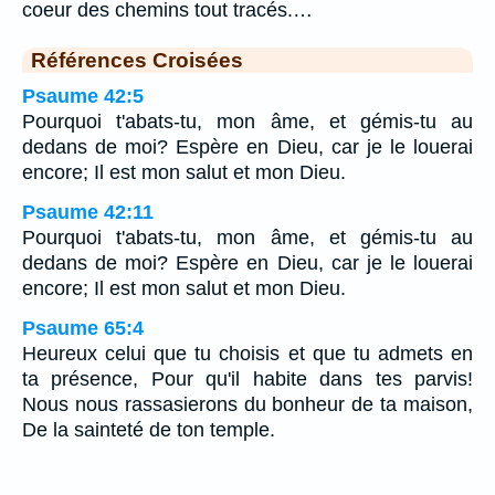
coeur des chemins tout tracés.…
Références Croisées
Psaume 42:5
Pourquoi t'abats-tu, mon âme, et gémis-tu au
dedans de moi? Espère en Dieu, car je le louerai
encore; Il est mon salut et mon Dieu.
Psaume 42:11
Pourquoi t'abats-tu, mon âme, et gémis-tu au
dedans de moi? Espère en Dieu, car je le louerai
encore; Il est mon salut et mon Dieu.
Psaume 65:4
Heureux celui que tu choisis et que tu admets en
ta présence, Pour qu'il habite dans tes parvis!
Nous nous rassasierons du bonheur de ta maison,
De la sainteté de ton temple.