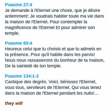
Psaume 27:4
Je demande à l'Eternel une chose, que je désire
ardemment: Je voudrais habiter toute ma vie dans
la maison de l'Eternel, Pour contempler la
magnificence de l'Eternel Et pour admirer son
temple.
Psaume 65:4
Heureux celui que tu choisis et que tu admets en
ta présence, Pour qu'il habite dans tes parvis!
Nous nous rassasierons du bonheur de ta maison,
De la sainteté de ton temple.
Psaume 134:1-3
Cantique des degrés. Voici, bénissez l'Eternel,
vous tous, serviteurs de l'Eternel, Qui vous tenez
dans la maison de l'Eternel pendant les nuits!…
they will