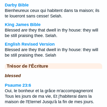
Darby Bible
Bienheureux ceux qui habitent dans ta maison; ils
te loueront sans cesse! Selah.
King James Bible
Blessed
are
they that dwell in thy house: they will
be still praising thee. Selah.
English Revised Version
Blessed are they that dwell in thy house: they will
be still praising thee. Selah
Trésor de l'Écriture
blessed
Psaume 23:6
Oui, le bonheur et la grâce m'accompagneront
Tous les jours de ma vie, Et j'habiterai dans la
maison de l'Eternel Jusqu'à la fin de mes jours.