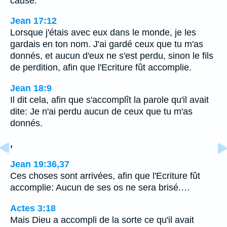
cause.
Jean 17:12
Lorsque j'étais avec eux dans le monde, je les
gardais en ton nom. J'ai gardé ceux que tu m'as
donnés, et aucun d'eux ne s'est perdu, sinon le fils
de perdition, afin que l'Ecriture fût accomplie.
Jean 18:9
Il dit cela, afin que s'accomplît la parole qu'il avait
dite: Je n'ai perdu aucun de ceux que tu m'as
donnés.
,
Jean 19:36,37
Ces choses sont arrivées, afin que l'Ecriture fût
accomplie: Aucun de ses os ne sera brisé.…
Actes 3:18
Mais Dieu a accompli de la sorte ce qu'il avait