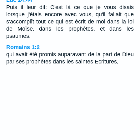
Puis il leur dit: C'est là ce que je vous disais
lorsque j'étais encore avec vous, qu'il fallait que
s'accomplît tout ce qui est écrit de moi dans la loi
de Moïse, dans les prophètes, et dans les
psaumes.
Romains 1:2
qui avait été promis auparavant de la part de Dieu
par ses prophètes dans les saintes Ecritures,