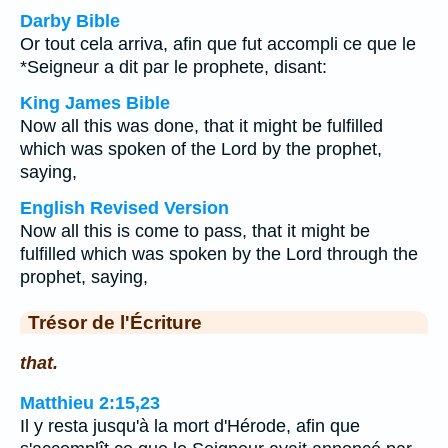
Darby Bible
Or tout cela arriva, afin que fut accompli ce que le
*Seigneur a dit par le prophete, disant:
King James Bible
Now all this was done, that it might be fulfilled
which was spoken of the Lord by the prophet,
saying,
English Revised Version
Now all this is come to pass, that it might be
fulfilled which was spoken by the Lord through the
prophet, saying,
Trésor de l'Écriture
that.
Matthieu 2:15,23
Il y resta jusqu'à la mort d'Hérode, afin que