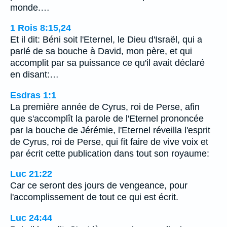
monde.…
1 Rois 8:15,24
Et il dit: Béni soit l'Eternel, le Dieu d'Israël, qui a
parlé de sa bouche à David, mon père, et qui
accomplit par sa puissance ce qu'il avait déclaré
en disant:…
Esdras 1:1
La première année de Cyrus, roi de Perse, afin
que s'accomplît la parole de l'Eternel prononcée
par la bouche de Jérémie, l'Eternel réveilla l'esprit
de Cyrus, roi de Perse, qui fit faire de vive voix et
par écrit cette publication dans tout son royaume:
Luc 21:22
Car ce seront des jours de vengeance, pour
l'accomplissement de tout ce qui est écrit.
Luc 24:44