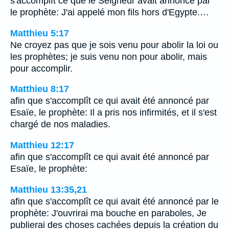
s'accomplît ce que le Seigneur avait annoncé par
le prophète: J'ai appelé mon fils hors d'Egypte.…
Matthieu 5:17
Ne croyez pas que je sois venu pour abolir la loi ou
les prophètes; je suis venu non pour abolir, mais
pour accomplir.
Matthieu 8:17
afin que s'accomplît ce qui avait été annoncé par
Esaïe, le prophète: Il a pris nos infirmités, et il s'est
chargé de nos maladies.
Matthieu 12:17
afin que s'accomplît ce qui avait été annoncé par
Esaïe, le prophète:
Matthieu 13:35,21
afin que s'accomplît ce qui avait été annoncé par le
prophète: J'ouvrirai ma bouche en paraboles, Je
publierai des choses cachées depuis la création du