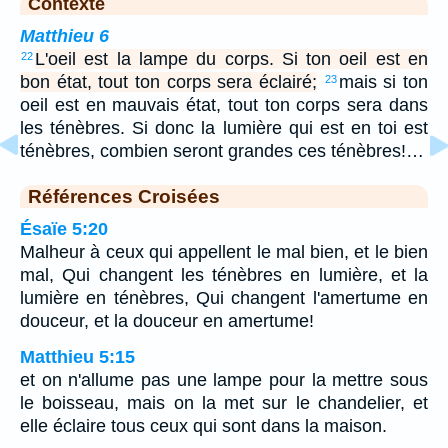
Contexte
Matthieu 6
L'oeil est la lampe du corps. Si ton oeil est en
22
bon état, tout ton corps sera éclairé;
mais si ton
23
oeil est en mauvais état, tout ton corps sera dans
les ténèbres. Si donc la lumière qui est en toi est
ténèbres, combien seront grandes ces ténèbres!…
Références Croisées
Ésaïe 5:20
Malheur à ceux qui appellent le mal bien, et le bien
mal, Qui changent les ténèbres en lumière, et la
lumière en ténèbres, Qui changent l'amertume en
douceur, et la douceur en amertume!
Matthieu 5:15
et on n'allume pas une lampe pour la mettre sous
le boisseau, mais on la met sur le chandelier, et
elle éclaire tous ceux qui sont dans la maison.