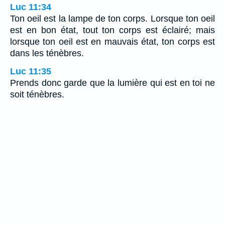
Luc 11:34
Ton oeil est la lampe de ton corps. Lorsque ton oeil
est en bon état, tout ton corps est éclairé; mais
lorsque ton oeil est en mauvais état, ton corps est
dans les ténèbres.
Luc 11:35
Prends donc garde que la lumière qui est en toi ne
soit ténèbres.