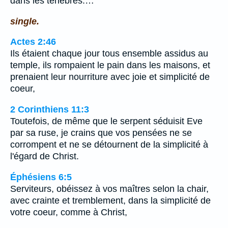
dans les ténèbres.…
single.
Actes 2:46
Ils étaient chaque jour tous ensemble assidus au
temple, ils rompaient le pain dans les maisons, et
prenaient leur nourriture avec joie et simplicité de
coeur,
2 Corinthiens 11:3
Toutefois, de même que le serpent séduisit Eve
par sa ruse, je crains que vos pensées ne se
corrompent et ne se détournent de la simplicité à
l'égard de Christ.
Éphésiens 6:5
Serviteurs, obéissez à vos maîtres selon la chair,
avec crainte et tremblement, dans la simplicité de
votre coeur, comme à Christ,