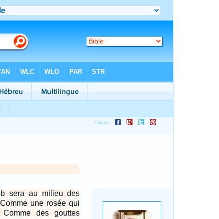
b sera au milieu des
 Comme une rosée qui
l, Comme des gouttes