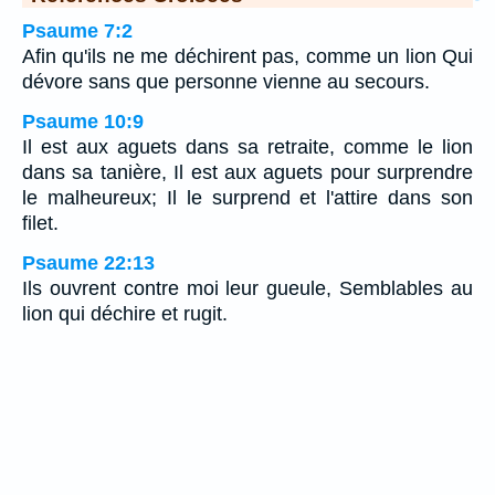
Psaume 7:2
Afin qu'ils ne me déchirent pas, comme un lion Qui
dévore sans que personne vienne au secours.
Psaume 10:9
Il est aux aguets dans sa retraite, comme le lion
dans sa tanière, Il est aux aguets pour surprendre
le malheureux; Il le surprend et l'attire dans son
filet.
Psaume 22:13
Ils ouvrent contre moi leur gueule, Semblables au
lion qui déchire et rugit.