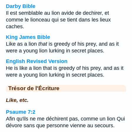
Darby Bible
Il est semblable au lion avide de dechirer, et
comme le lionceau qui se tient dans les lieux
caches.
King James Bible
Like as a lion
that
is greedy of his prey, and as it
were a young lion lurking in secret places.
English Revised Version
He is like a lion that is greedy of his prey, and as it
were a young lion lurking in secret places.
Trésor de l'Écriture
Like, etc.
Psaume 7:2
Afin qu'ils ne me déchirent pas, comme un lion Qui
dévore sans que personne vienne au secours.