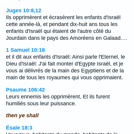
Juges 10:8,12
Ils opprimèrent et écrasèrent les enfants d'Israël
cette année-là, et pendant dix-huit ans tous les
enfants d'Israël qui étaient de l'autre côté du
Jourdain dans le pays des Amoréens en Galaad.…
1 Samuel 10:18
et il dit aux enfants d'Israël: Ainsi parle l'Eternel, le
Dieu d'Israël: J'ai fait monter d'Egypte Israël, et je
vous ai délivrés de la main des Egyptiens et de la
main de tous les royaumes qui vous opprimaient.
Psaume 106:42
Leurs ennemis les opprimèrent, Et ils furent
humiliés sous leur puissance.
then ye shall
Ésaïe 18:3