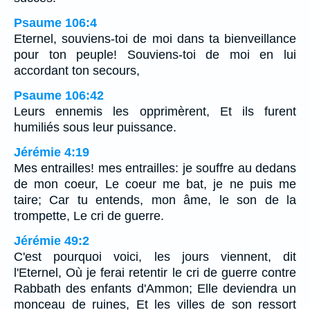
Psaume 106:4
Eternel, souviens-toi de moi dans ta bienveillance
pour ton peuple! Souviens-toi de moi en lui
accordant ton secours,
Psaume 106:42
Leurs ennemis les opprimèrent, Et ils furent
humiliés sous leur puissance.
Jérémie 4:19
Mes entrailles! mes entrailles: je souffre au dedans
de mon coeur, Le coeur me bat, je ne puis me
taire; Car tu entends, mon âme, le son de la
trompette, Le cri de guerre.
Jérémie 49:2
C'est pourquoi voici, les jours viennent, dit
l'Eternel, Où je ferai retentir le cri de guerre contre
Rabbath des enfants d'Ammon; Elle deviendra un
monceau de ruines, Et les villes de son ressort