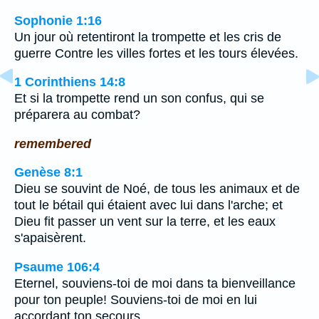
Sophonie 1:16
Un jour où retentiront la trompette et les cris de
guerre Contre les villes fortes et les tours élevées.
1 Corinthiens 14:8
Et si la trompette rend un son confus, qui se
préparera au combat?
remembered
Genèse 8:1
Dieu se souvint de Noé, de tous les animaux et de
tout le bétail qui étaient avec lui dans l'arche; et
Dieu fit passer un vent sur la terre, et les eaux
s'apaisèrent.
Psaume 106:4
Eternel, souviens-toi de moi dans ta bienveillance
pour ton peuple! Souviens-toi de moi en lui
accordant ton secours,