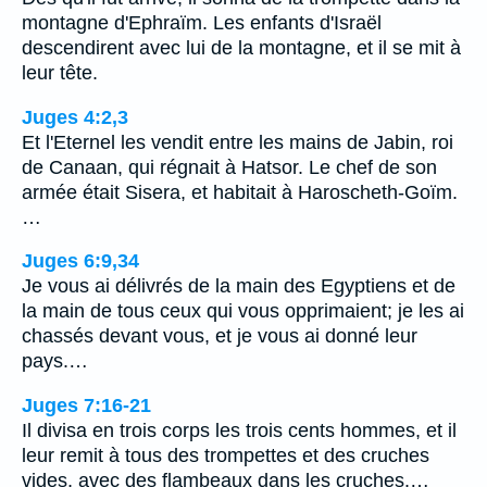
montagne d'Ephraïm. Les enfants d'Israël
descendirent avec lui de la montagne, et il se mit à
leur tête.
Juges 4:2,3
Et l'Eternel les vendit entre les mains de Jabin, roi
de Canaan, qui régnait à Hatsor. Le chef de son
armée était Sisera, et habitait à Haroscheth-Goïm.
…
Juges 6:9,34
Je vous ai délivrés de la main des Egyptiens et de
la main de tous ceux qui vous opprimaient; je les ai
chassés devant vous, et je vous ai donné leur
pays.…
Juges 7:16-21
Il divisa en trois corps les trois cents hommes, et il
leur remit à tous des trompettes et des cruches
vides, avec des flambeaux dans les cruches.…