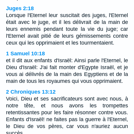
Juges 2:18
Lorsque l'Eternel leur suscitait des juges, l'Eternel
était avec le juge, et il les délivrait de la main de
leurs ennemis pendant toute la vie du juge; car
l'Eternel avait pitié de leurs gémissements contre
ceux qui les opprimaient et les tourmentaient.
1 Samuel 10:18
et il dit aux enfants d'Israël: Ainsi parle l'Eternel, le
Dieu d'Israël: J'ai fait monter d'Egypte Israël, et je
vous ai délivrés de la main des Egyptiens et de la
main de tous les royaumes qui vous opprimaient.
2 Chroniques 13:12
Voici, Dieu et ses sacrificateurs sont avec nous, à
notre tête, et nous avons les trompettes
retentissantes pour les faire résonner contre vous.
Enfants d'Israël! ne faites pas la guerre à l'Eternel,
le Dieu de vos pères, car vous n'auriez aucun
succès.