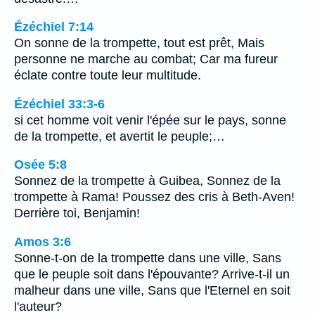
Ézéchiel 7:14
On sonne de la trompette, tout est prêt, Mais
personne ne marche au combat; Car ma fureur
éclate contre toute leur multitude.
Ézéchiel 33:3-6
si cet homme voit venir l'épée sur le pays, sonne
de la trompette, et avertit le peuple;…
Osée 5:8
Sonnez de la trompette à Guibea, Sonnez de la
trompette à Rama! Poussez des cris à Beth-Aven!
Derrière toi, Benjamin!
Amos 3:6
Sonne-t-on de la trompette dans une ville, Sans
que le peuple soit dans l'épouvante? Arrive-t-il un
malheur dans une ville, Sans que l'Eternel en soit
l'auteur?