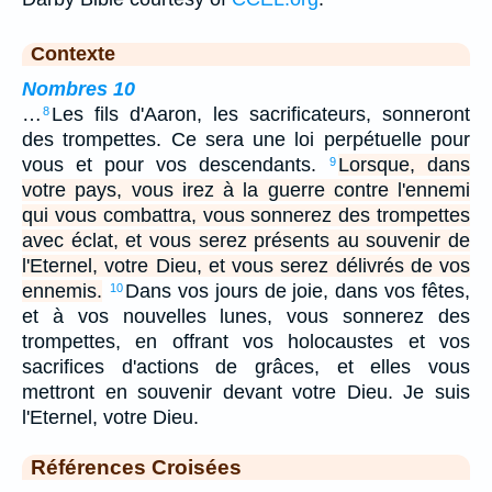
Contexte
Nombres 10
…
Les fils d'Aaron, les sacrificateurs, sonneront
8
des trompettes. Ce sera une loi perpétuelle pour
vous et pour vos descendants.
Lorsque, dans
9
votre pays, vous irez à la guerre contre l'ennemi
qui vous combattra, vous sonnerez des trompettes
avec éclat, et vous serez présents au souvenir de
l'Eternel, votre Dieu, et vous serez délivrés de vos
ennemis.
Dans vos jours de joie, dans vos fêtes,
10
et à vos nouvelles lunes, vous sonnerez des
trompettes, en offrant vos holocaustes et vos
sacrifices d'actions de grâces, et elles vous
mettront en souvenir devant votre Dieu. Je suis
l'Eternel, votre Dieu.
Références Croisées