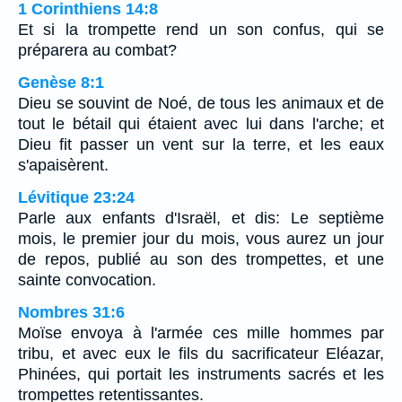
1 Corinthiens 14:8
Et si la trompette rend un son confus, qui se
préparera au combat?
Genèse 8:1
Dieu se souvint de Noé, de tous les animaux et de
tout le bétail qui étaient avec lui dans l'arche; et
Dieu fit passer un vent sur la terre, et les eaux
s'apaisèrent.
Lévitique 23:24
Parle aux enfants d'Israël, et dis: Le septième
mois, le premier jour du mois, vous aurez un jour
de repos, publié au son des trompettes, et une
sainte convocation.
Nombres 31:6
Moïse envoya à l'armée ces mille hommes par
tribu, et avec eux le fils du sacrificateur Eléazar,
Phinées, qui portait les instruments sacrés et les
trompettes retentissantes.