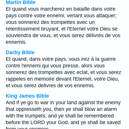
Martin Bible
Et quand vous marcherez en bataille dans votre
pays contre votre ennemi, venant vous attaquer;
vous sonnerez des trompettes avec un
retentissement bruyant, et l'Eternel votre Dieu se
souviendra de vous, et vous serez délivrés de vos
ennemis.
Darby Bible
Et quand, dans votre pays, vous irez à la guerre
contre l'ennemi qui vous presse, alors vous
sonnerez des trompettes avec eclat, et vous serez
rappeles en memoire devant l'Eternel, votre Dieu,
et vous serez delivres de vos ennemis.
King James Bible
And if ye go to war in your land against the enemy
that oppresseth you, then ye shall blow an alarm
with the trumpets; and ye shall be remembered
before the LORD your God, and ye shall be saved