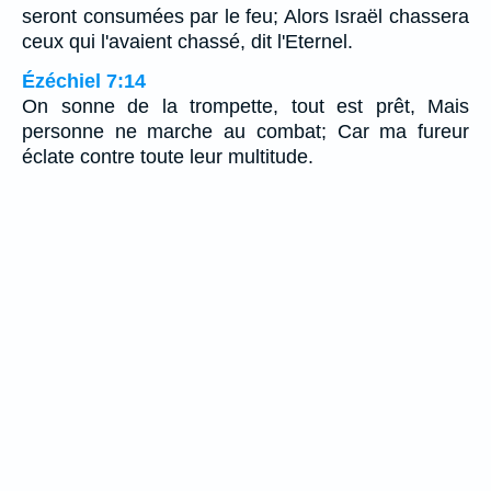
seront consumées par le feu; Alors Israël chassera
ceux qui l'avaient chassé, dit l'Eternel.
Ézéchiel 7:14
On sonne de la trompette, tout est prêt, Mais
personne ne marche au combat; Car ma fureur
éclate contre toute leur multitude.