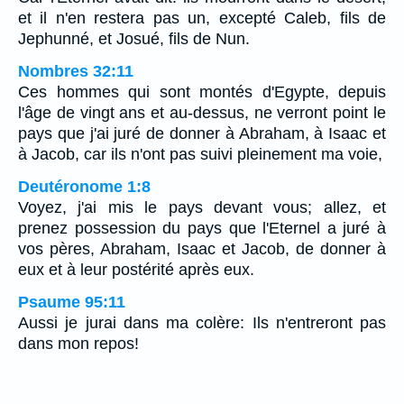
et il n'en restera pas un, excepté Caleb, fils de
Jephunné, et Josué, fils de Nun.
Nombres 32:11
Ces hommes qui sont montés d'Egypte, depuis
l'âge de vingt ans et au-dessus, ne verront point le
pays que j'ai juré de donner à Abraham, à Isaac et
à Jacob, car ils n'ont pas suivi pleinement ma voie,
Deutéronome 1:8
Voyez, j'ai mis le pays devant vous; allez, et
prenez possession du pays que l'Eternel a juré à
vos pères, Abraham, Isaac et Jacob, de donner à
eux et à leur postérité après eux.
Psaume 95:11
Aussi je jurai dans ma colère: Ils n'entreront pas
dans mon repos!