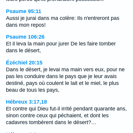
Psaume 95:11
Aussi je jurai dans ma colère: Ils n'entreront pas
dans mon repos!
Psaume 106:26
Et il leva la main pour jurer De les faire tomber
dans le désert,
Ézéchiel 20:15
Dans le désert, je levai ma main vers eux, pour ne
pas les conduire dans le pays que je leur avais
destiné, pays où coulent le lait et le miel, le plus
beau de tous les pays,
Hébreux 3:17,18
Et contre qui Dieu fut-il irrité pendant quarante ans,
sinon contre ceux qui péchaient, et dont les
cadavres tombèrent dans le désert?…