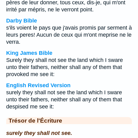
pères de leur donner, tous ceux, dis-je, qui m'ont
irrité par mépris, ne le verront point.
Darby Bible
s'ils voient le pays que j'avais promis par serment à
leurs peres! Aucun de ceux qui m'ont meprise ne le
verra.
King James Bible
Surely they shall not see the land which I sware
unto their fathers, neither shall any of them that
provoked me see it:
English Revised Version
surely they shall not see the land which I sware
unto their fathers, neither shall any of them that
despised me see it:
Trésor de l'Écriture
surely they shall not see.