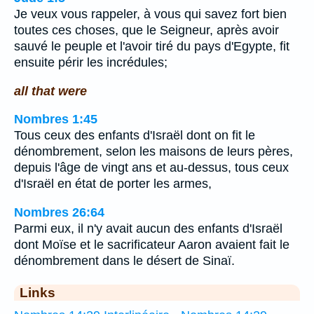
Je veux vous rappeler, à vous qui savez fort bien
toutes ces choses, que le Seigneur, après avoir
sauvé le peuple et l'avoir tiré du pays d'Egypte, fit
ensuite périr les incrédules;
all that were
Nombres 1:45
Tous ceux des enfants d'Israël dont on fit le
dénombrement, selon les maisons de leurs pères,
depuis l'âge de vingt ans et au-dessus, tous ceux
d'Israël en état de porter les armes,
Nombres 26:64
Parmi eux, il n'y avait aucun des enfants d'Israël
dont Moïse et le sacrificateur Aaron avaient fait le
dénombrement dans le désert de Sinaï.
Links