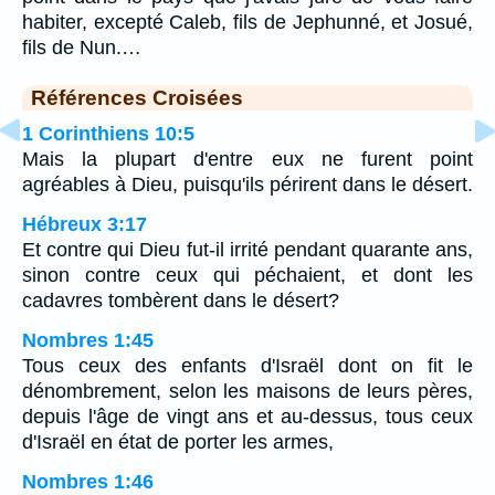
habiter, excepté Caleb, fils de Jephunné, et Josué,
fils de Nun.…
Références Croisées
1 Corinthiens 10:5
Mais la plupart d'entre eux ne furent point
agréables à Dieu, puisqu'ils périrent dans le désert.
Hébreux 3:17
Et contre qui Dieu fut-il irrité pendant quarante ans,
sinon contre ceux qui péchaient, et dont les
cadavres tombèrent dans le désert?
Nombres 1:45
Tous ceux des enfants d'Israël dont on fit le
dénombrement, selon les maisons de leurs pères,
depuis l'âge de vingt ans et au-dessus, tous ceux
d'Israël en état de porter les armes,
Nombres 1:46