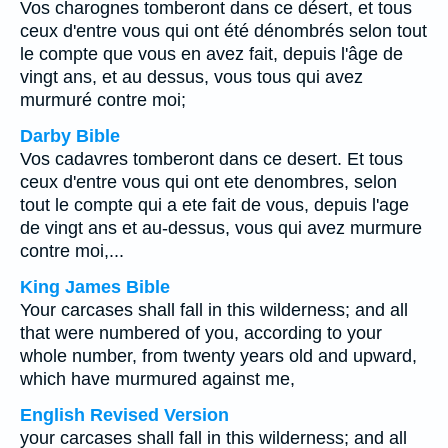
Vos charognes tomberont dans ce désert, et tous
ceux d'entre vous qui ont été dénombrés selon tout
le compte que vous en avez fait, depuis l'âge de
vingt ans, et au dessus, vous tous qui avez
murmuré contre moi;
Darby Bible
Vos cadavres tomberont dans ce desert. Et tous
ceux d'entre vous qui ont ete denombres, selon
tout le compte qui a ete fait de vous, depuis l'age
de vingt ans et au-dessus, vous qui avez murmure
contre moi,...
King James Bible
Your carcases shall fall in this wilderness; and all
that were numbered of you, according to your
whole number, from twenty years old and upward,
which have murmured against me,
English Revised Version
your carcases shall fall in this wilderness; and all