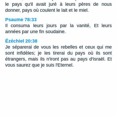
le pays qu'il avait juré à leurs pères de nous
donner, pays où coulent le lait et le miel.
Psaume 78:33
Il consuma leurs jours par la vanité, Et leurs
années par une fin soudaine.
Ézéchiel 20:38
Je séparerai de vous les rebelles et ceux qui me
sont infidèles; je les tirerai du pays où ils sont
étrangers, mais ils n'iront pas au pays d'Israël. Et
vous saurez que je suis l'Eternel.