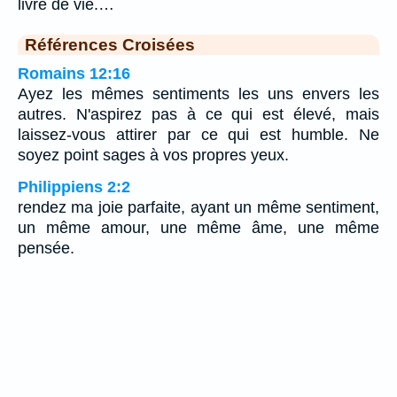
livre de vie.…
Références Croisées
Romains 12:16
Ayez les mêmes sentiments les uns envers les
autres. N'aspirez pas à ce qui est élevé, mais
laissez-vous attirer par ce qui est humble. Ne
soyez point sages à vos propres yeux.
Philippiens 2:2
rendez ma joie parfaite, ayant un même sentiment,
un même amour, une même âme, une même
pensée.