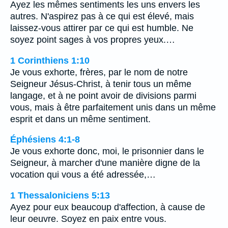
Ayez les mêmes sentiments les uns envers les
autres. N'aspirez pas à ce qui est élevé, mais
laissez-vous attirer par ce qui est humble. Ne
soyez point sages à vos propres yeux.…
1 Corinthiens 1:10
Je vous exhorte, frères, par le nom de notre
Seigneur Jésus-Christ, à tenir tous un même
langage, et à ne point avoir de divisions parmi
vous, mais à être parfaitement unis dans un même
esprit et dans un même sentiment.
Éphésiens 4:1-8
Je vous exhorte donc, moi, le prisonnier dans le
Seigneur, à marcher d'une manière digne de la
vocation qui vous a été adressée,…
1 Thessaloniciens 5:13
Ayez pour eux beaucoup d'affection, à cause de
leur oeuvre. Soyez en paix entre vous.