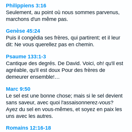
Philippiens 3:16
Seulement, au point où nous sommes parvenus,
marchons d'un même pas.
Genèse 45:24
Puis il congédia ses frères, qui partirent; et il leur
dit: Ne vous querellez pas en chemin.
Psaume 133:1-3
Cantique des degrés. De David. Voici, oh! qu'il est
agréable, qu'il est doux Pour des frères de
demeurer ensemble!…
Marc 9:50
Le sel est une bonne chose; mais si le sel devient
sans saveur, avec quoi l'assaisonnerez-vous?
Ayez du sel en vous-mêmes, et soyez en paix les
uns avec les autres.
Romains 12:16-18