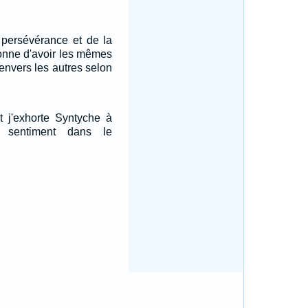
 persévérance et de la
onne d'avoir les mêmes
envers les autres selon
t j'exhorte Syntyche à
 sentiment dans le