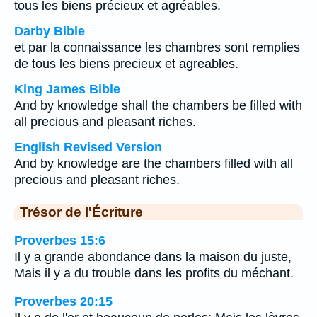
tous les biens précieux et agréables.
Darby Bible
et par la connaissance les chambres sont remplies
de tous les biens precieux et agreables.
King James Bible
And by knowledge shall the chambers be filled with
all precious and pleasant riches.
English Revised Version
And by knowledge are the chambers filled with all
precious and pleasant riches.
Trésor de l'Écriture
Proverbes 15:6
Il y a grande abondance dans la maison du juste,
Mais il y a du trouble dans les profits du méchant.
Proverbes 20:15