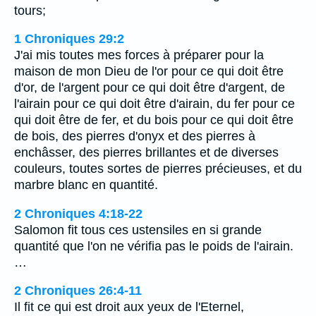
tours;
1 Chroniques 29:2
J'ai mis toutes mes forces à préparer pour la
maison de mon Dieu de l'or pour ce qui doit être
d'or, de l'argent pour ce qui doit être d'argent, de
l'airain pour ce qui doit être d'airain, du fer pour ce
qui doit être de fer, et du bois pour ce qui doit être
de bois, des pierres d'onyx et des pierres à
enchâsser, des pierres brillantes et de diverses
couleurs, toutes sortes de pierres précieuses, et du
marbre blanc en quantité.
2 Chroniques 4:18-22
Salomon fit tous ces ustensiles en si grande
quantité que l'on ne vérifia pas le poids de l'airain.
…
2 Chroniques 26:4-11
Il fit ce qui est droit aux yeux de l'Eternel,