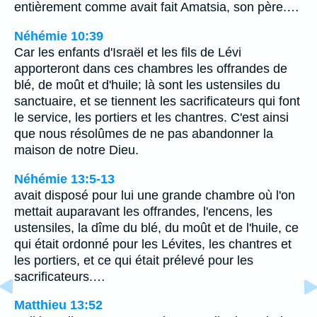
entièrement comme avait fait Amatsia, son père.…
Néhémie 10:39
Car les enfants d'Israël et les fils de Lévi
apporteront dans ces chambres les offrandes de
blé, de moût et d'huile; là sont les ustensiles du
sanctuaire, et se tiennent les sacrificateurs qui font
le service, les portiers et les chantres. C'est ainsi
que nous résolûmes de ne pas abandonner la
maison de notre Dieu.
Néhémie 13:5-13
avait disposé pour lui une grande chambre où l'on
mettait auparavant les offrandes, l'encens, les
ustensiles, la dîme du blé, du moût et de l'huile, ce
qui était ordonné pour les Lévites, les chantres et
les portiers, et ce qui était prélevé pour les
sacrificateurs.…
Matthieu 13:52