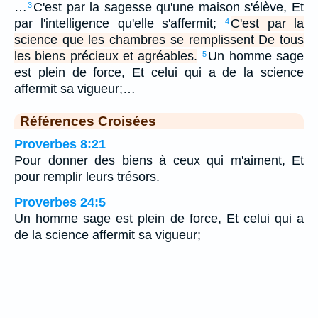
…
C'est par la sagesse qu'une maison s'élève, Et
3
par l'intelligence qu'elle s'affermit;
C'est par la
4
science que les chambres se remplissent De tous
les biens précieux et agréables.
Un homme sage
5
est plein de force, Et celui qui a de la science
affermit sa vigueur;…
Références Croisées
Proverbes 8:21
Pour donner des biens à ceux qui m'aiment, Et
pour remplir leurs trésors.
Proverbes 24:5
Un homme sage est plein de force, Et celui qui a
de la science affermit sa vigueur;