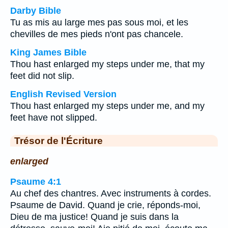
Darby Bible
Tu as mis au large mes pas sous moi, et les
chevilles de mes pieds n'ont pas chancele.
King James Bible
Thou hast enlarged my steps under me, that my
feet did not slip.
English Revised Version
Thou hast enlarged my steps under me, and my
feet have not slipped.
Trésor de l'Écriture
enlarged
Psaume 4:1
Au chef des chantres. Avec instruments à cordes.
Psaume de David. Quand je crie, réponds-moi,
Dieu de ma justice! Quand je suis dans la