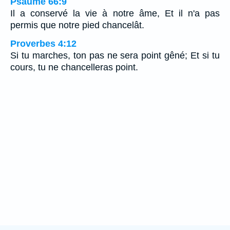
Psaume 66:9
Il a conservé la vie à notre âme, Et il n'a pas
permis que notre pied chancelât.
Proverbes 4:12
Si tu marches, ton pas ne sera point gêné; Et si tu
cours, tu ne chancelleras point.