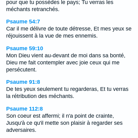
pour que tu possèdes le pays; Tu verras les
méchants retranchés.
Psaume 54:7
Car il me délivre de toute détresse, Et mes yeux se
réjouissent à la vue de mes ennemis.
Psaume 59:10
Mon Dieu vient au-devant de moi dans sa bonté,
Dieu me fait contempler avec joie ceux qui me
persécutent.
Psaume 91:8
De tes yeux seulement tu regarderas, Et tu verras
la rétribution des méchants.
Psaume 112:8
Son coeur est affermi; il n'a point de crainte,
Jusqu'à ce qu'il mette son plaisir à regarder ses
adversaires.