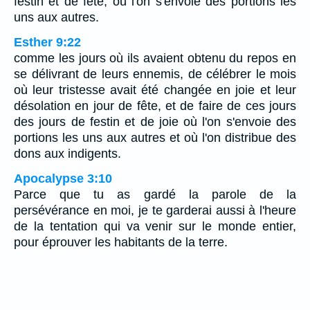
festin et de fête, où l'on s'envoie des portions les
uns aux autres.
Esther 9:22
comme les jours où ils avaient obtenu du repos en
se délivrant de leurs ennemis, de célébrer le mois
où leur tristesse avait été changée en joie et leur
désolation en jour de fête, et de faire de ces jours
des jours de festin et de joie où l'on s'envoie des
portions les uns aux autres et où l'on distribue des
dons aux indigents.
Apocalypse 3:10
Parce que tu as gardé la parole de la
persévérance en moi, je te garderai aussi à l'heure
de la tentation qui va venir sur le monde entier,
pour éprouver les habitants de la terre.