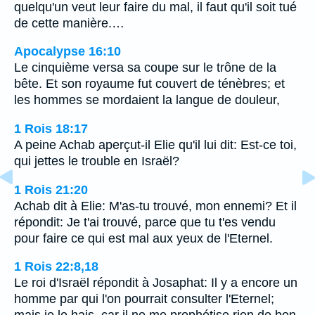
quelqu'un veut leur faire du mal, il faut qu'il soit tué
de cette manière.…
Apocalypse 16:10
Le cinquième versa sa coupe sur le trône de la
bête. Et son royaume fut couvert de ténèbres; et
les hommes se mordaient la langue de douleur,
1 Rois 18:17
A peine Achab aperçut-il Elie qu'il lui dit: Est-ce toi,
qui jettes le trouble en Israël?
1 Rois 21:20
Achab dit à Elie: M'as-tu trouvé, mon ennemi? Et il
répondit: Je t'ai trouvé, parce que tu t'es vendu
pour faire ce qui est mal aux yeux de l'Eternel.
1 Rois 22:8,18
Le roi d'Israël répondit à Josaphat: Il y a encore un
homme par qui l'on pourrait consulter l'Eternel;