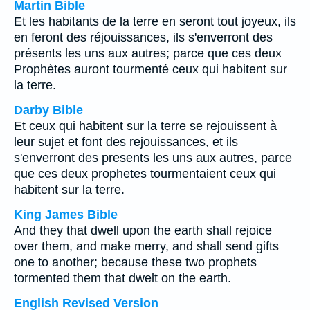
Martin Bible
Et les habitants de la terre en seront tout joyeux, ils
en feront des réjouissances, ils s'enverront des
présents les uns aux autres; parce que ces deux
Prophètes auront tourmenté ceux qui habitent sur
la terre.
Darby Bible
Et ceux qui habitent sur la terre se rejouissent à
leur sujet et font des rejouissances, et ils
s'enverront des presents les uns aux autres, parce
que ces deux prophetes tourmentaient ceux qui
habitent sur la terre.
King James Bible
And they that dwell upon the earth shall rejoice
over them, and make merry, and shall send gifts
one to another; because these two prophets
tormented them that dwelt on the earth.
English Revised Version