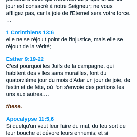
jour est consacré à notre Seigneur; ne vous
affligez pas, car la joie de l'Eternel sera votre force.
…
1 Corinthiens 13:6
elle ne se réjouit point de l'injustice, mais elle se
réjouit de la vérité;
Esther 9:19-22
C'est pourquoi les Juifs de la campagne, qui
habitent des villes sans murailles, font du
quatorzième jour du mois d'Adar un jour de joie, de
festin et de fête, où l'on s'envoie des portions les
uns aux autres.…
these.
Apocalypse 11:5,6
Si quelqu'un veut leur faire du mal, du feu sort de
leur bouche et dévore leurs ennemis; et si