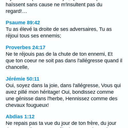
haïssent sans cause ne m'insultent pas du
regard!…
Psaume 89:42
Tu as élevé la droite de ses adversaires, Tu as
réjoui tous ses ennemis;
Proverbes 24:17
Ne te réjouis pas de la chute de ton ennemi, Et
que ton coeur ne soit pas dans l'allégresse quand il
chancelle,
Jérémie 50:11
Oui, soyez dans la joie, dans l'allégresse, Vous qui
avez pillé mon héritage! Oui, bondissez comme
une génisse dans l'herbe, Hennissez comme des
chevaux fougueux!
Abdias 1:12
Ne repais pas ta vue du jour de ton frère, du jour