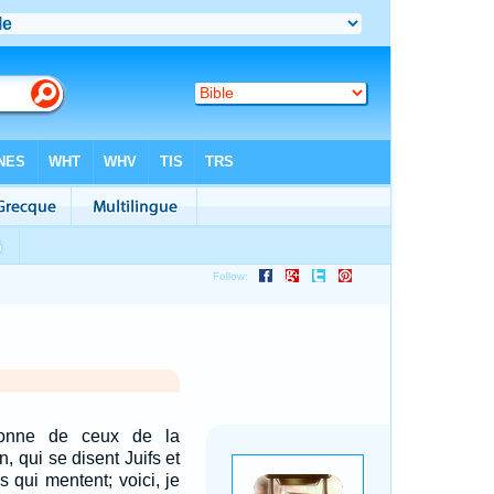
donne de ceux de la
 qui se disent Juifs et
s qui mentent; voici, je