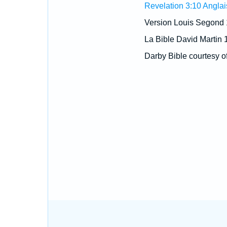
Revelation 3:10 Anglai
Version Louis Segond
La Bible David Martin 
Darby Bible courtesy o