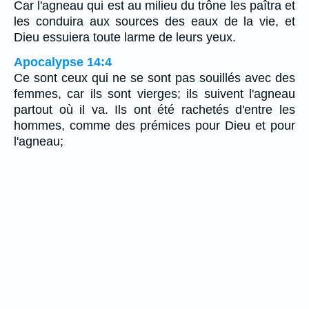
Car l'agneau qui est au milieu du trône les paîtra et
les conduira aux sources des eaux de la vie, et
Dieu essuiera toute larme de leurs yeux.
Apocalypse 14:4
Ce sont ceux qui ne se sont pas souillés avec des
femmes, car ils sont vierges; ils suivent l'agneau
partout où il va. Ils ont été rachetés d'entre les
hommes, comme des prémices pour Dieu et pour
l'agneau;