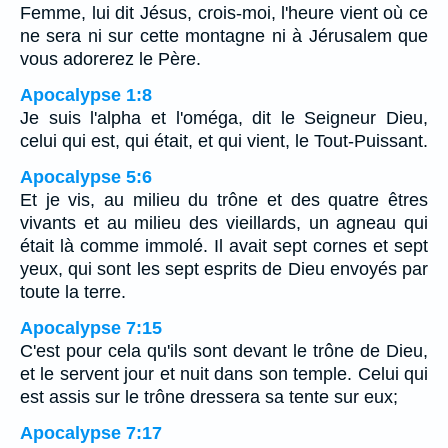
Femme, lui dit Jésus, crois-moi, l'heure vient où ce
ne sera ni sur cette montagne ni à Jérusalem que
vous adorerez le Père.
Apocalypse 1:8
Je suis l'alpha et l'oméga, dit le Seigneur Dieu,
celui qui est, qui était, et qui vient, le Tout-Puissant.
Apocalypse 5:6
Et je vis, au milieu du trône et des quatre êtres
vivants et au milieu des vieillards, un agneau qui
était là comme immolé. Il avait sept cornes et sept
yeux, qui sont les sept esprits de Dieu envoyés par
toute la terre.
Apocalypse 7:15
C'est pour cela qu'ils sont devant le trône de Dieu,
et le servent jour et nuit dans son temple. Celui qui
est assis sur le trône dressera sa tente sur eux;
Apocalypse 7:17