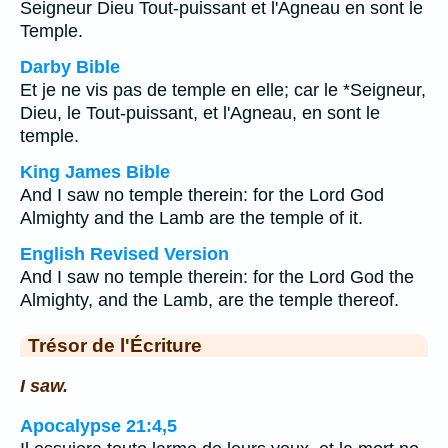
Seigneur Dieu Tout-puissant et l'Agneau en sont le
Temple.
Darby Bible
Et je ne vis pas de temple en elle; car le *Seigneur,
Dieu, le Tout-puissant, et l'Agneau, en sont le
temple.
King James Bible
And I saw no temple therein: for the Lord God
Almighty and the Lamb are the temple of it.
English Revised Version
And I saw no temple therein: for the Lord God the
Almighty, and the Lamb, are the temple thereof.
Trésor de l'Écriture
I saw.
Apocalypse 21:4,5