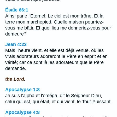
Ésaïe 66:1
Ainsi parle l'Eternel: Le ciel est mon trône, Et la
terre mon marchepied. Quelle maison pourriez-
vous me bâtir, Et quel lieu me donneriez-vous pour
demeure?
Jean 4:23
Mais l'heure vient, et elle est déjà venue, où les
vrais adorateurs adoreront le Père en esprit et en
vérité; car ce sont là les adorateurs que le Père
demande.
the Lord.
Apocalypse 1:8
Je suis l'alpha et l'oméga, dit le Seigneur Dieu,
celui qui est, qui était, et qui vient, le Tout-Puissant.
Apocalypse 4:8