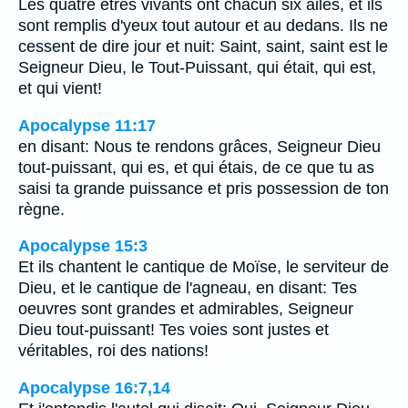
Les quatre êtres vivants ont chacun six ailes, et ils
sont remplis d'yeux tout autour et au dedans. Ils ne
cessent de dire jour et nuit: Saint, saint, saint est le
Seigneur Dieu, le Tout-Puissant, qui était, qui est,
et qui vient!
Apocalypse 11:17
en disant: Nous te rendons grâces, Seigneur Dieu
tout-puissant, qui es, et qui étais, de ce que tu as
saisi ta grande puissance et pris possession de ton
règne.
Apocalypse 15:3
Et ils chantent le cantique de Moïse, le serviteur de
Dieu, et le cantique de l'agneau, en disant: Tes
oeuvres sont grandes et admirables, Seigneur
Dieu tout-puissant! Tes voies sont justes et
véritables, roi des nations!
Apocalypse 16:7,14