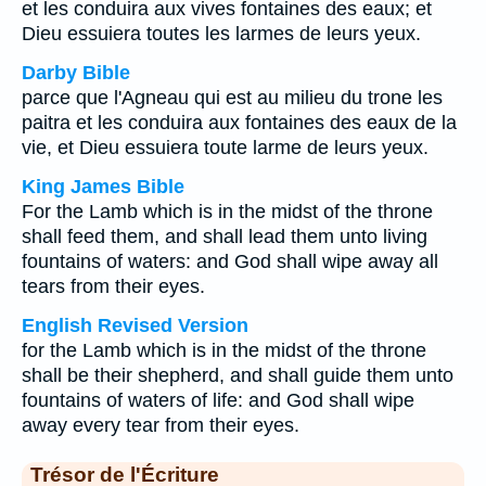
et les conduira aux vives fontaines des eaux; et
Dieu essuiera toutes les larmes de leurs yeux.
Darby Bible
parce que l'Agneau qui est au milieu du trone les
paitra et les conduira aux fontaines des eaux de la
vie, et Dieu essuiera toute larme de leurs yeux.
King James Bible
For the Lamb which is in the midst of the throne
shall feed them, and shall lead them unto living
fountains of waters: and God shall wipe away all
tears from their eyes.
English Revised Version
for the Lamb which is in the midst of the throne
shall be their shepherd, and shall guide them unto
fountains of waters of life: and God shall wipe
away every tear from their eyes.
Trésor de l'Écriture