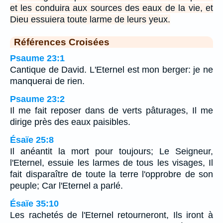
et les conduira aux sources des eaux de la vie, et
Dieu essuiera toute larme de leurs yeux.
Références Croisées
Psaume 23:1
Cantique de David. L'Eternel est mon berger: je ne
manquerai de rien.
Psaume 23:2
Il me fait reposer dans de verts pâturages, Il me
dirige près des eaux paisibles.
Ésaïe 25:8
Il anéantit la mort pour toujours; Le Seigneur,
l'Eternel, essuie les larmes de tous les visages, Il
fait disparaître de toute la terre l'opprobre de son
peuple; Car l'Eternel a parlé.
Ésaïe 35:10
Les rachetés de l'Eternel retourneront, Ils iront à