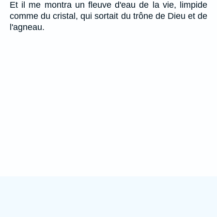
Et il me montra un fleuve d'eau de la vie, limpide
comme du cristal, qui sortait du trône de Dieu et de
l'agneau.