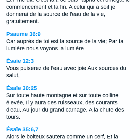
commencement et la fin. A celui qui a soif je
donnerai de la source de l'eau de la vie,
gratuitement.
Psaume 36:9
Car auprès de toi est la source de la vie; Par ta
lumière nous voyons la lumière.
Ésaïe 12:3
Vous puiserez de l'eau avec joie Aux sources du
salut,
Ésaïe 30:25
Sur toute haute montagne et sur toute colline
élevée, Il y aura des ruisseaux, des courants
d'eau, Au jour du grand carnage, A la chute des
tours.
Ésaïe 35:6,7
Alors le boiteux sautera comme un cerf, Et la