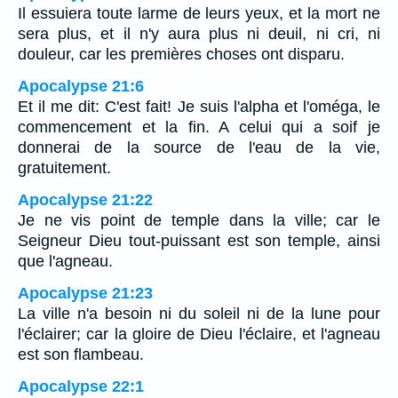
Il essuiera toute larme de leurs yeux, et la mort ne
sera plus, et il n'y aura plus ni deuil, ni cri, ni
douleur, car les premières choses ont disparu.
Apocalypse 21:6
Et il me dit: C'est fait! Je suis l'alpha et l'oméga, le
commencement et la fin. A celui qui a soif je
donnerai de la source de l'eau de la vie,
gratuitement.
Apocalypse 21:22
Je ne vis point de temple dans la ville; car le
Seigneur Dieu tout-puissant est son temple, ainsi
que l'agneau.
Apocalypse 21:23
La ville n'a besoin ni du soleil ni de la lune pour
l'éclairer; car la gloire de Dieu l'éclaire, et l'agneau
est son flambeau.
Apocalypse 22:1