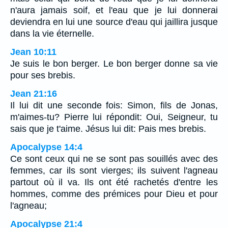
n'aura jamais soif, et l'eau que je lui donnerai
deviendra en lui une source d'eau qui jaillira jusque
dans la vie éternelle.
Jean 10:11
Je suis le bon berger. Le bon berger donne sa vie
pour ses brebis.
Jean 21:16
Il lui dit une seconde fois: Simon, fils de Jonas,
m'aimes-tu? Pierre lui répondit: Oui, Seigneur, tu
sais que je t'aime. Jésus lui dit: Pais mes brebis.
Apocalypse 14:4
Ce sont ceux qui ne se sont pas souillés avec des
femmes, car ils sont vierges; ils suivent l'agneau
partout où il va. Ils ont été rachetés d'entre les
hommes, comme des prémices pour Dieu et pour
l'agneau;
Apocalypse 21:4