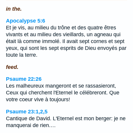
in the.
Apocalypse 5:6
Et je vis, au milieu du trône et des quatre êtres
vivants et au milieu des vieillards, un agneau qui
était là comme immolé. Il avait sept cornes et sept
yeux, qui sont les sept esprits de Dieu envoyés par
toute la terre.
feed.
Psaume 22:26
Les malheureux mangeront et se rassasieront,
Ceux qui cherchent l'Eternel le célébreront. Que
votre coeur vive à toujours!
Psaume 23:1,2,5
Cantique de David. L'Eternel est mon berger: je ne
manquerai de rien.…