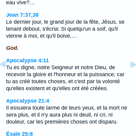
eau vive?…
Jean 7:37,38
Le dernier jour, le grand jour de la fête, Jésus, se
tenant debout, s'écria: Si quelqu'un a soif, qu'il
vienne à moi, et qu'il boive.…
God.
Apocalypse 4:11
Tu es digne, notre Seigneur et notre Dieu, de
recevoir la gloire et l'honneur et la puissance; car
tu as créé toutes choses, et c'est par ta volonté
qu'elles existent et qu'elles ont été créées.
Apocalypse 21:4
Il essuiera toute larme de leurs yeux, et la mort ne
sera plus, et il n'y aura plus ni deuil, ni cri, ni
douleur, car les premières choses ont disparu.
Ésaïe 25:8