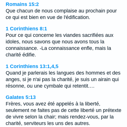
Romains 15:2
Que chacun de nous complaise au prochain pour
ce qui est bien en vue de l'édification.
1 Corinthiens 8:1
Pour ce qui concerne les viandes sacrifiées aux
idoles, nous savons que nous avons tous la
connaissance. -La connaissance enfle, mais la
charité édifie.
1 Corinthiens 13:1,4,5
Quand je parlerais les langues des hommes et des
anges, si je n'ai pas la charité, je suis un airain qui
résonne, ou une cymbale qui retentit.…
Galates 5:13
Frères, vous avez été appelés à la liberté,
seulement ne faites pas de cette liberté un prétexte
de vivre selon la chair; mais rendez-vous, par la
charité, serviteurs les uns des autres.