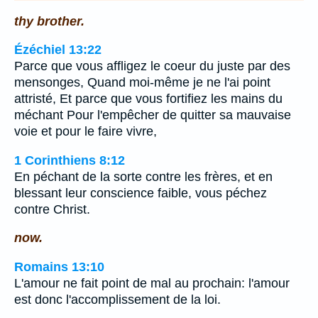
thy brother.
Ézéchiel 13:22
Parce que vous affligez le coeur du juste par des
mensonges, Quand moi-même je ne l'ai point
attristé, Et parce que vous fortifiez les mains du
méchant Pour l'empêcher de quitter sa mauvaise
voie et pour le faire vivre,
1 Corinthiens 8:12
En péchant de la sorte contre les frères, et en
blessant leur conscience faible, vous péchez
contre Christ.
now.
Romains 13:10
L'amour ne fait point de mal au prochain: l'amour
est donc l'accomplissement de la loi.