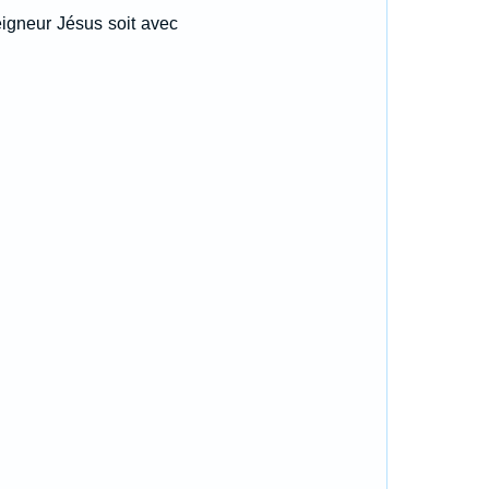
igneur Jésus soit avec