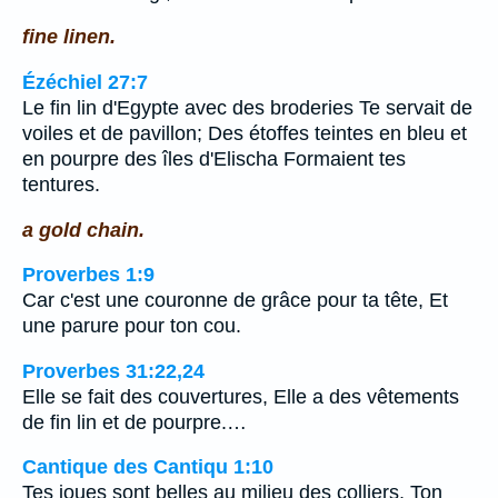
fine linen.
Ézéchiel 27:7
Le fin lin d'Egypte avec des broderies Te servait de
voiles et de pavillon; Des étoffes teintes en bleu et
en pourpre des îles d'Elischa Formaient tes
tentures.
a gold chain.
Proverbes 1:9
Car c'est une couronne de grâce pour ta tête, Et
une parure pour ton cou.
Proverbes 31:22,24
Elle se fait des couvertures, Elle a des vêtements
de fin lin et de pourpre.…
Cantique des Cantiqu 1:10
Tes joues sont belles au milieu des colliers, Ton