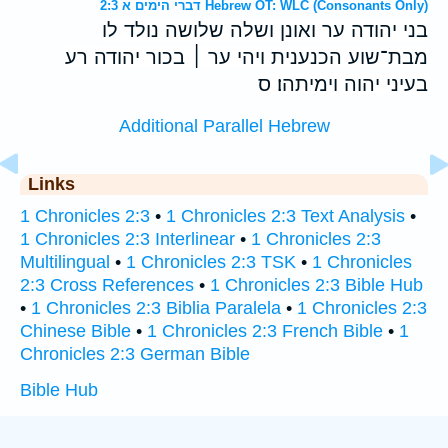
דברי הימים א 2:3 Hebrew OT: WLC (Consonants Only)
בני יהודה ער ואונן ושלה שלושה נולד לו
מבת־שוע הכנענית ויהי ער ׀ בכור יהודה רע
בעיני יהוה וימיתהו׃ ס
Additional Parallel Hebrew
Links
1 Chronicles 2:3
•
1 Chronicles 2:3 Text Analysis
•
1 Chronicles 2:3 Interlinear
•
1 Chronicles 2:3
Multilingual
•
1 Chronicles 2:3 TSK
•
1 Chronicles
2:3 Cross References
•
1 Chronicles 2:3 Bible Hub
•
1 Chronicles 2:3 Biblia Paralela
•
1 Chronicles 2:3
Chinese Bible
•
1 Chronicles 2:3 French Bible
•
1
Chronicles 2:3 German Bible
Bible Hub