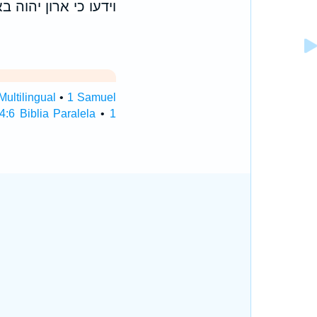
וידעו כי ארון יהוה 
ultilingual
•
1 Samuel
:6 Biblia Paralela
•
1