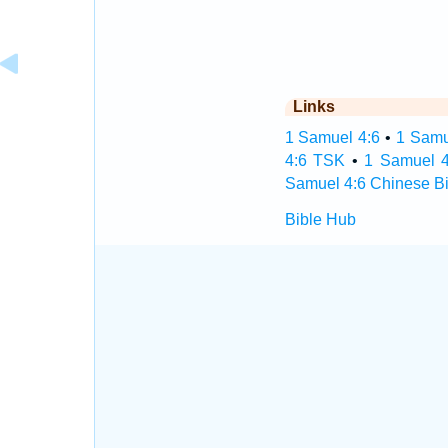
Links
1 Samuel 4:6
•
1 Samu
4:6 TSK
•
1 Samuel 4
Samuel 4:6 Chinese Bi
Bible Hub